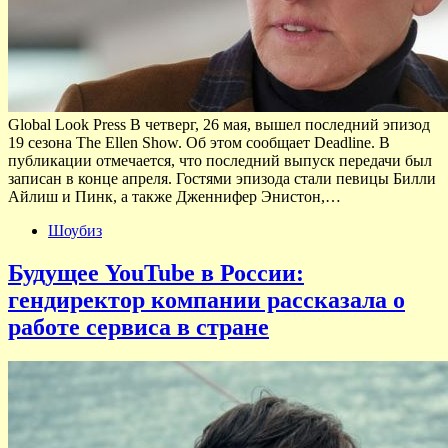
Global Look Press В четверг, 26 мая, вышел последний эпизод
19 сезона The Ellen Show. Об этом сообщает Deadline. В
публикации отмечается, что последний выпуск передачи был
записан в конце апреля. Гостями эпизода стали певицы Билли
Айлиш и Пинк, а также Дженнифер Энистон,…
Шоубиз
Будущее YouTube в России:
гендиректор компании рассказала о
работе сервиса в стране