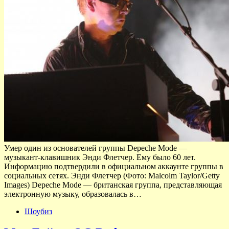
Умер один из основателей группы Depeche Mode —
музыкант-клавишник Энди Флетчер. Ему было 60 лет.
Информацию подтвердили в официальном аккаунте группы в
социальных сетях. Энди Флетчер (Фото: Malcolm Taylor/Getty
Images) Depeche Mode — британская группа, представляющая
электронную музыку, образовалась в…
Шоубиз