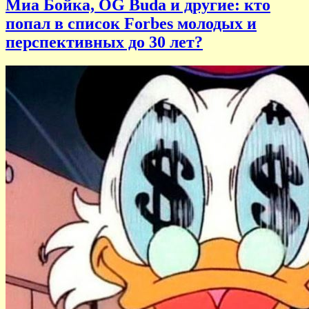
Миа Бойка, OG Buda и другие: кто
попал в список Forbes молодых и
перспективных до 30 лет?