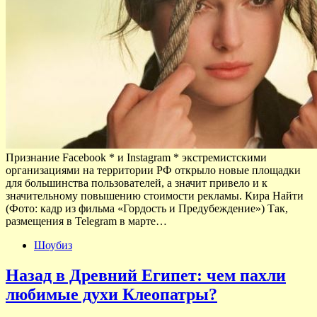
Признание Facebook * и Instagram * экстремистскими
организациями на территории РФ открыло новые площадки
для большинства пользователей, а значит привело и к
значительному повышению стоимости рекламы. Кира Найти
(Фото: кадр из фильма «Гордость и Предубеждение») Так,
размещения в Telegram в марте…
Шоубиз
Назад в Древний Египет: чем пахли
любимые духи Клеопатры?