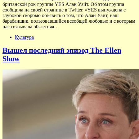
британской рок-группы YES Алан Уайт. Об этом группа
сообщила на своей странице в Twitter. «YES вынуждена c
глубокой скорбью объявить о том, что Алан Уайт, наш
барабанщик, пользовавшийся всеобщей любовью и с которым
нас связывала 50-летняя…
Культура
Вышел последний эпизод The Ellen
Show