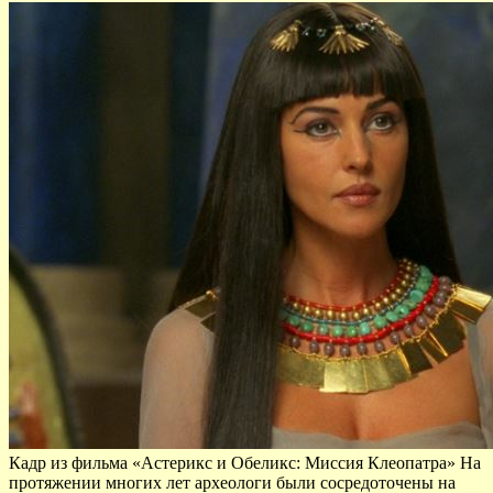
Кадр из фильма «Астерикс и Обеликс: Миссия Клеопатра» На
протяжении многих лет археологи были сосредоточены на