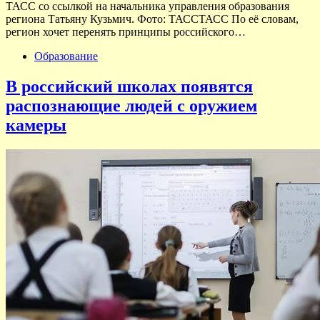
ТАСС со ссылкой на начальника управления образования
региона Татьяну Кузьмич. Фото: ТАССТАСС По её словам,
регион хочет перенять принципы российского…
Образование
В российский школах появятся
распознающие людей с оружием
камеры