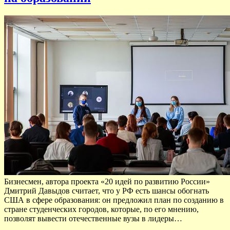
Бизнесмен, автора проекта «20 идей по развитию России»
Дмитрий Давыдов считает, что у РФ есть шансы обогнать
США в сфере образования: он предложил план по созданию в
стране студенческих городов, которые, по его мнению,
позволят вывести отечественные вузы в лидеры…