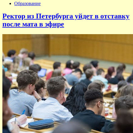
Образование
Ректор из Петербурга уйдет в отставку
после мата в эфире