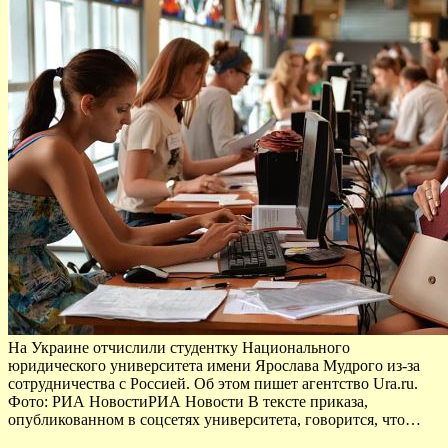
На Украине отчислили студентку Национального
юридического университета имени Ярослава Мудрого из-за
сотрудничества с Россией. Об этом пишет агентство Ura.ru.
Фото: РИА НовостиРИА Новости В тексте приказа,
опубликованном в соцсетях университета, говорится, что…