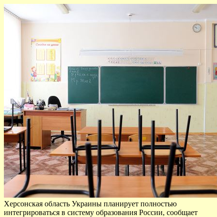
Херсонская область Украины планирует полностью
интегрироваться в систему образования России, сообщает