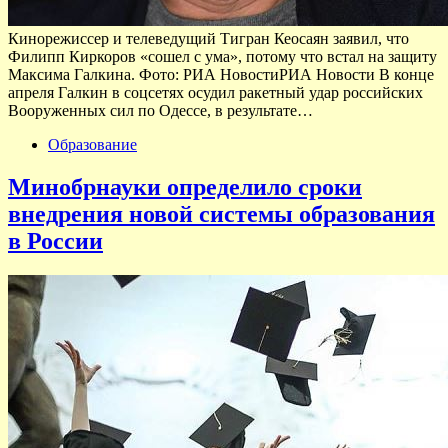
Кинорежиссер и телеведущий Тигран Кеосаян заявил, что
Филипп Киркоров «сошел с ума», потому что встал на защиту
Максима Галкина. Фото: РИА НовостиРИА Новости В конце
апреля Галкин в соцсетях осудил ракетный удар российских
Вооруженных сил по Одессе, в результате…
Образование
Минобрнауки определило сроки
внедрения новой системы образования
в России