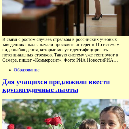
В связи с ростом случаев стрельбы в российских учебных
заведениях школы начали проявлять интерес к IT-системам
видеонаблюдения, которые могут идентифицировать
потенциальных стрелков. Такую систему уже тестируют в
Самаре, пишет «Коммерсант». Фото: РИА НовостиРИА…
Образование
Для учащихся предложили ввести
круглогодичные льготы