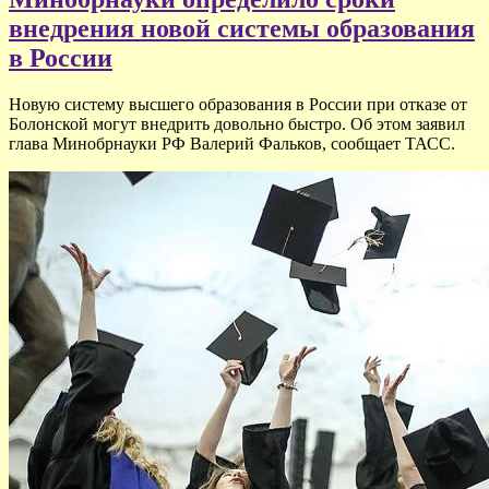
внедрения новой системы образования
в России
Новую систему высшего образования в России при отказе от
Болонской могут внедрить довольно быстро. Об этом заявил
глава Минобрнауки РФ Валерий Фальков, сообщает ТАСС.