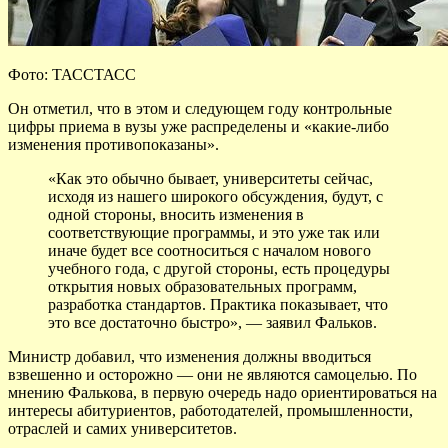
Фото: ТАССТАСС
Он отметил, что в этом и следующем году контрольные
цифры приема в вузы уже
распределены и «какие-либо
изменения противопоказаны».
«Как это обычно бывает, университеты сейчас,
исходя из нашего широкого обсуждения, будут, с
одной стороны, вносить изменения в
соответствующие программы, и это уже так или
иначе будет все соотноситься с началом нового
учебного года, с другой стороны, есть процедуры
открытия новых образовательных программ,
разработка стандартов. Практика показывает, что
это все достаточно быстро», — заявил Фальков.
Министр добавил, что изменения должны вводиться
взвешенно и осторожно — они не являются самоцелью. По
мнению Фалькова, в первую очередь надо ориентироваться на
интересы абитуриентов, работодателей, промышленности,
отраслей и самих университетов.