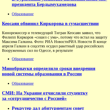
президента Бердымухамедова
Образование
Кеосаян обвинил Киркорова в сумасшествии
Кинорежиссер и телеведущий Тигран Кеосаян заявил, что
Филипп Киркоров «сошел с ума», потому что встал на защиту
Максима Галкина. Фото: РИА НовостиРИА Новости В конце
апреля Галкин в соцсетях осудил ракетный удар российских
Вооруженных сил по Одессе, в результате
Образование
Минобрнауки определило сроки внедрения
новой системы образования в России
Образование
СМИ: На Украине отчислили студентку
за «сотрудничество с Россией»
Рекрутер дал абитуриентам совет