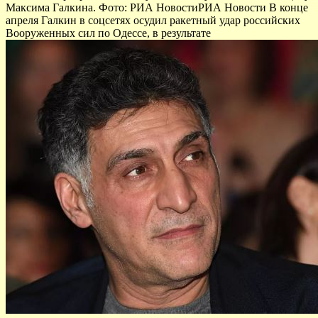
Максима Галкина. Фото: РИА НовостиРИА Новости В конце
апреля Галкин в соцсетях осудил ракетный удар российских
Вооруженных сил по Одессе, в результате