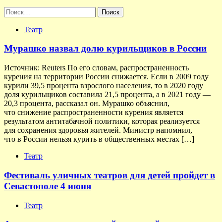
Найти:
Театр
Мурашко назвал долю курильщиков в России
Источник: Reuters По его словам, распространенность
курения на территории России снижается. Если в 2009 году
курили 39,5 процента взрослого населения, то в 2020 году
доля курильщиков составила 21,5 процента, а в 2021 году —
20,3 процента, рассказал он. Мурашко объяснил,
что снижение распространенности курения является
результатом антитабачной политики, которая реализуется
для сохранения здоровья жителей. Министр напомнил,
что в России нельзя курить в общественных местах […]
Театр
Фестиваль уличных театров для детей пройдет в
Севастополе 4 июня
Театр