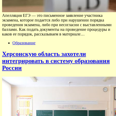
Апелляция ЕГЭ — это письменное заявление участника
экзамена, которое подается либо при нарушении порядка
проведения экзамена, либо при несогласии с выставленными
баллами. Как подать документы на проведение процедуры и
каков ее порядок, рассказываем в материале…
Образование
Херсонскую область захотели
интегрировать в систему образования
России