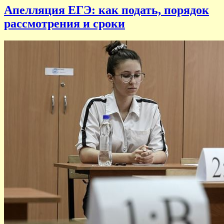
Апелляция ЕГЭ: как подать, порядок
рассмотрения и сроки