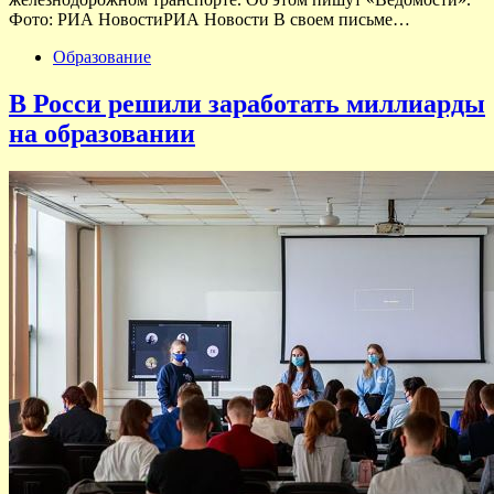
Фото: РИА НовостиРИА Новости В своем письме…
Образование
В Росси решили заработать миллиарды
на образовании