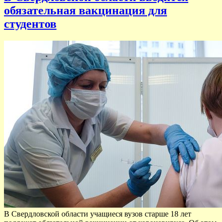
обязательная вакцинация для
студентов
В Свердловской области учащиеся вузов старше 18 лет