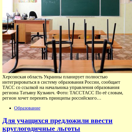
Херсонская область Украины планирует полностью
интегрироваться в систему образования России, сообщает
ТАСС со ссылкой на начальника управления образования
региона Татьяну Кузьмич. Фото: ТАССТАСС По её словам,
регион хочет перенять принципы российского…
Образование
Для учащихся предложили ввести
круглогодичные льготы