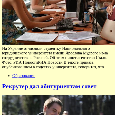
На Украине отчислили студентку Национального
юридического университета имени Ярослава Мудрого из-за
сотрудничества с Россией. Об этом пишет агентство Ura.ru.
Фото: РИА НовостиРИА Новости В тексте приказа,
опубликованном в соцсетях университета, говорится, что…
Образование
Рекрутер дал абитуриентам совет