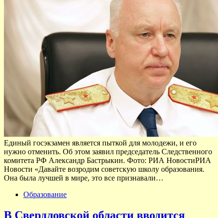
Единый госэкзамен является пыткой для молодежи, и его
нужно отменить. Об этом заявил председатель Следственного
комитета РФ Александр Бастрыкин. Фото: РИА НовостиРИА
Новости «Давайте возродим советскую школу образования.
Она была лучшей в мире, это все признавали…
Образование
В Свердловской области вводится