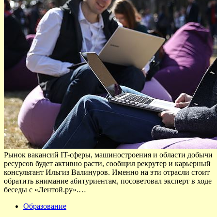
Рынок вакансий IT-сферы, машиностроения и области добычи
ресурсов будет активно расти, сообщил рекрутер и карьерный
консультант Ильгиз Валинуров. Именно на эти отрасли стоит
обратить внимание абитуриентам, посоветовал эксперт в ходе
беседы с «Лентой.ру».…
Образование