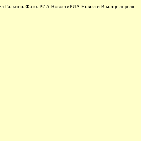
има Галкина. Фото: РИА НовостиРИА Новости В конце апреля