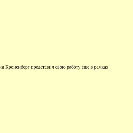
ид Кроненберг представил свою работу еще в рамках