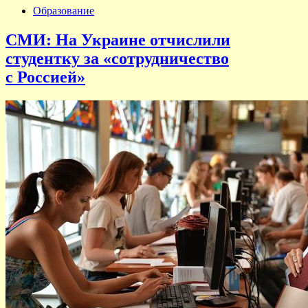
Образование
СМИ: На Украине отчислили
студентку за «сотрудничество
с Россией»