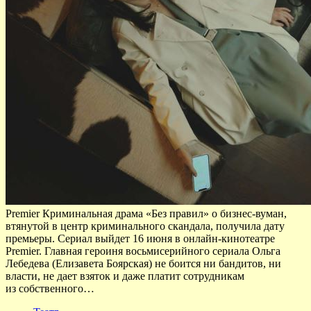
Premier Криминальная драма «Без правил» о бизнес-вуман,
втянутой в центр криминального скандала, получила дату
премьеры. Сериал выйдет 16 июня в онлайн-кинотеатре
Premier. Главная героиня восьмисерийного сериала Ольга
Лебедева (Елизавета Боярская) не боится ни бандитов, ни
власти, не дает взяток и даже платит сотрудникам
из собственного…