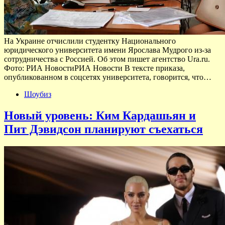
На Украине отчислили студентку Национального
юридического университета имени Ярослава Мудрого из-за
сотрудничества с Россией. Об этом пишет агентство Ura.ru.
Фото: РИА НовостиРИА Новости В тексте приказа,
опубликованном в соцсетях университета, говорится, что…
Шоубиз
Новый уровень: Ким Кардашьян и
Пит Дэвидсон планируют съехаться