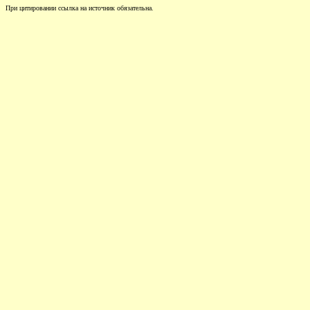
При цитировании ссылка на источник обязательна.