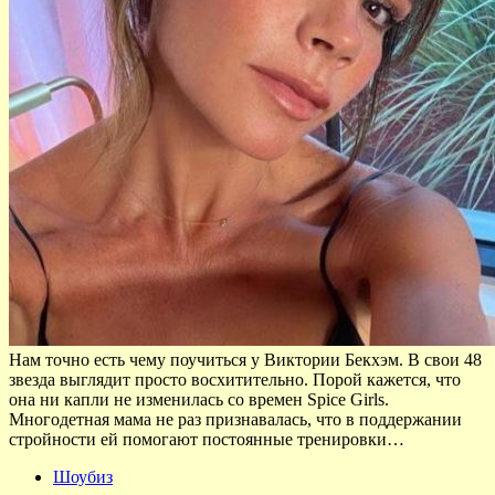
Нам точно есть чему поучиться у Виктории Бекхэм. В свои 48
звезда выглядит просто восхитительно. Порой кажется, что
она ни капли не изменилась со времен Spice Girls.
Многодетная мама не раз признавалась, что в поддержании
стройности ей помогают постоянные тренировки…
Шоубиз