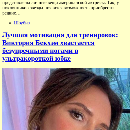
представлены личные вещи американской актрисы. Так, у
поклонников звезды появится возможность приобрести
редкие…
Шоубиз
Лучшая мотивация для тренировок:
Виктория Бекхэм хвастается
безупречными ногами в
ультракороткой юбке