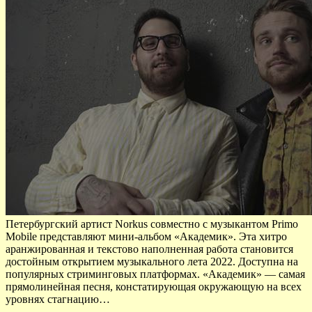
Петербургский артист Norkus совместно с музыкантом Primo
Mobile представляют мини-альбом «Академик». Эта хитро
аранжированная и текстово наполненная работа становится
достойным открытием музыкального лета 2022. Доступна на
популярных стриминговых платформах. «Академик» — самая
прямолинейная песня, констатирующая окружающую на всех
уровнях стагнацию…