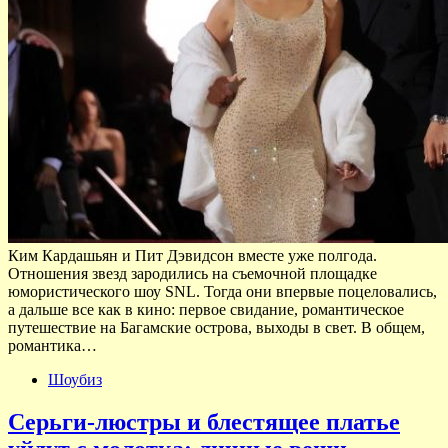
Ким Кардашьян и Пит Дэвидсон вместе уже полгода.
Отношения звезд зародились на съемочной площадке
юмористического шоу SNL. Тогда они впервые поцеловались,
а дальше все как в кино: первое свидание, романтическое
путешествие на Багамские острова, выходы в свет. В общем,
романтика…
Шоубиз
Серьги-люстры и блестящее платье