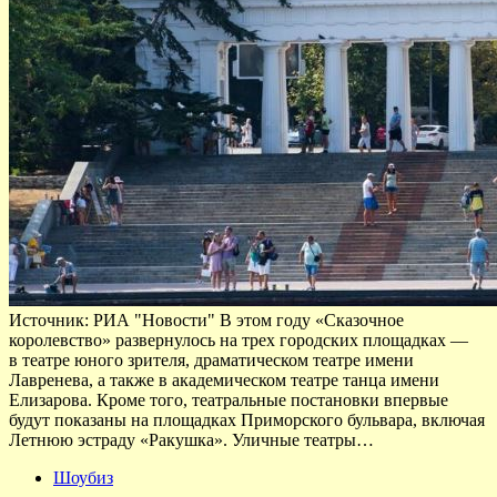
Источник: РИА "Новости" В этом году «Сказочное
королевство» развернулось на трех городских площадках —
в театре юного зрителя, драматическом театре имени
Лавренева, а также в академическом театре танца имени
Елизарова. Кроме того, театральные постановки впервые
будут показаны на площадках Приморского бульвара, включая
Летнюю эстраду «Ракушка». Уличные театры…
Шоубиз