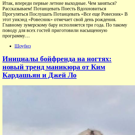
Итак, впереди первые летние выходные. Чем заняться?
Рассказываем! Потанцевать Поесть Вдохновиться
Прогуляться Послушать Потанцевать «Все еще Ровесник» В
этот уикэнд «Ровесник» отмечает свой день рождения.
Главному зумерскому бару исполняется три года. По такому
поводу для всех гостей приготовили насыщенную
программу…
Шоубиз
Инициалы бойфренда на ногтях:
новый тренд маникюра от Ким
Кардашьян и Джей Ло