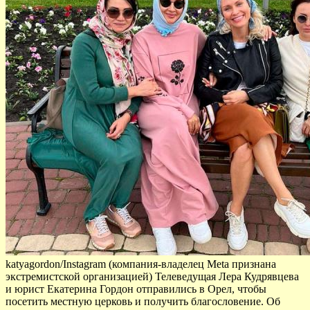
katyagordon/Instagram (компания-владелец Meta признана
экстремистской организацией) Телеведущая Лера Кудрявцева
и юрист Екатерина Гордон отправились в Орел, чтобы
посетить местную церковь и получить благословение. Об