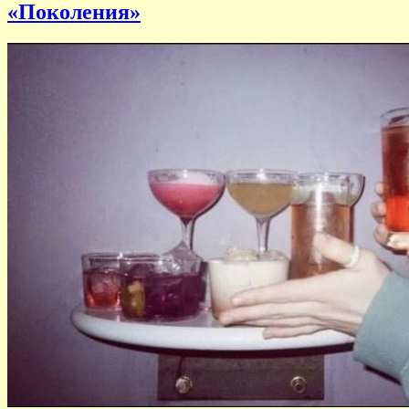
«Поколения»