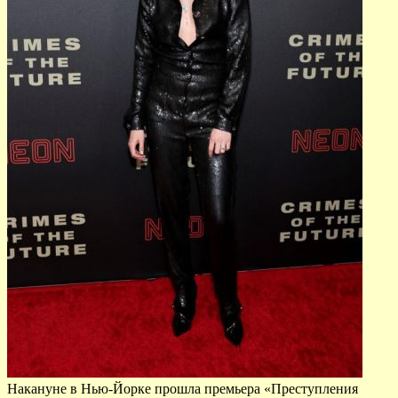
Накануне в Нью-Йорке прошла премьера «Преступления