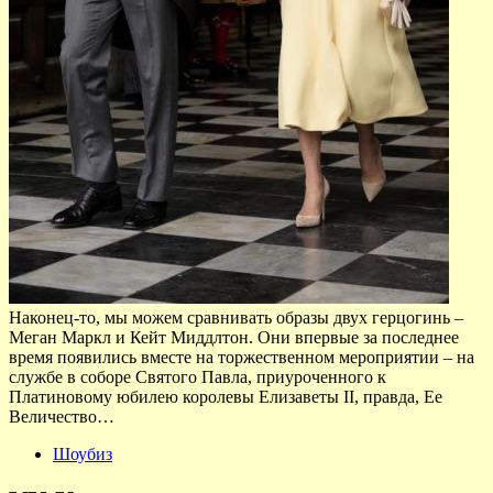
Наконец-то, мы можем сравнивать образы двух герцогинь –
Меган Маркл и Кейт Миддлтон. Они впервые за последнее
время появились вместе на торжественном мероприятии – на
службе в соборе Святого Павла, приуроченного к
Платиновому юбилею королевы Елизаветы II, правда, Ее
Величество…
Шоубиз