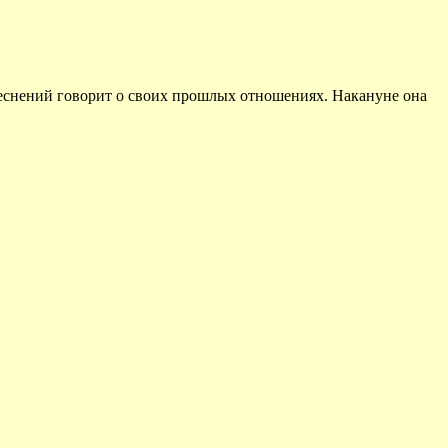
теснений говорит о своих прошлых отношениях. Накануне она