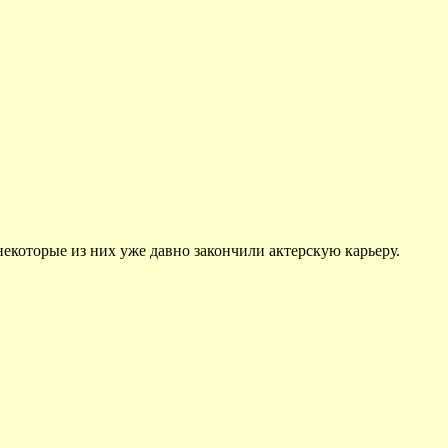
некоторые из них уже давно закончили актерскую карьеру.