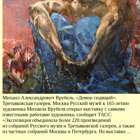
Михаил Александрович Врубель. «Демон сидящий».
Третьяковская галерея, Москва Русский музей к 165-летию
художника Михаила Врубеля открыл выставку с самыми
известными работами художника, сообщает ТАСС.
«Экспозиция объединила более 220 произведений
из собраний Русского музея и Третьяковской галереи, а также
из частных собраний Москвы и Петербурга. На выставке…