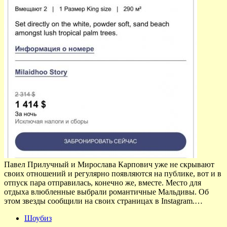
Павел Прилучный и Мирослава Карпович уже не скрывают
своих отношений и регулярно появляются на публике, вот и в
отпуск пара отправилась, конечно же, вместе. Место для
отдыха влюбленные выбрали романтичные Мальдивы. Об
этом звезды сообщили на своих страницах в Instagram.…
Шоубиз