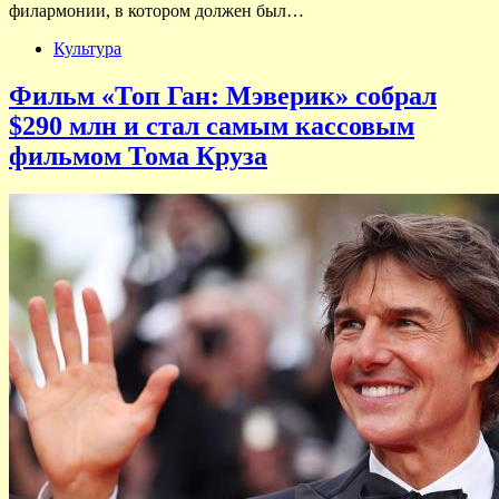
филармонии, в котором должен был…
Культура
Фильм «Топ Ган: Мэверик» собрал
$290 млн и стал самым кассовым
фильмом Тома Круза