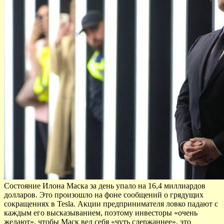
Состояние Илона Маска за день упало на 16,4 миллиардов
долларов. Это произошло на фоне сообщений о грядущих
сокращениях в Tesla. Акции предпринимателя ловко падают с
каждым его высказыванием, поэтому инвесторы «очень
желают», чтобы Маск вел себя «чуть сдержаннее», это