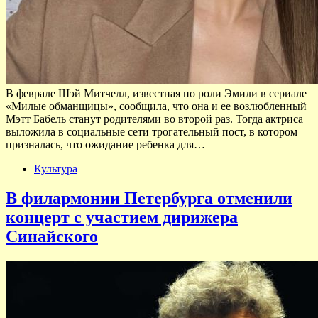
В феврале Шэй Митчелл, известная по роли Эмили в сериале
«Милые обманщицы», сообщила, что она и ее возлюбленный
Мэтт Бабель станут родителями во второй раз. Тогда актриса
выложила в социальные сети трогательный пост, в котором
призналась, что ожидание ребенка для…
Культура
В филармонии Петербурга отменили
концерт с участием дирижера
Синайского