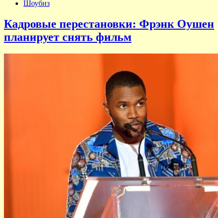
Шоубиз
Кадровые перестановки: Фрэнк Оушен
планирует снять фильм