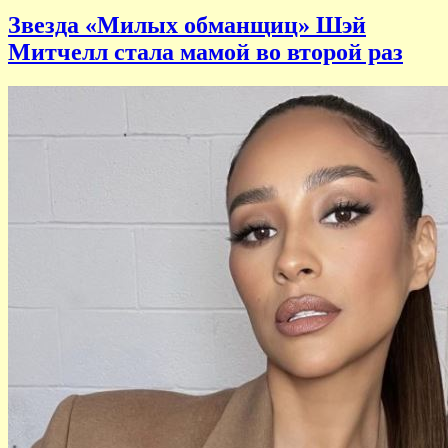
Звезда «Милых обманщиц» Шэй
Митчелл стала мамой во второй раз