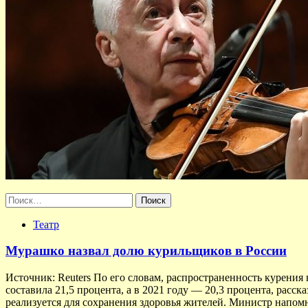
Найти:
Театр
Мурашко назвал долю курильщиков в России
Источник: Reuters По его словам, распространенность курения 
составила 21,5 процента, а в 2021 году — 20,3 процента, расс
реализуется для сохранения здоровья жителей. Министр напомн