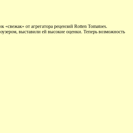
 «свежак» от агрегатора рецензий Rotten Tomatoes.
узером, выставили ей высокие оценки. Теперь возможность