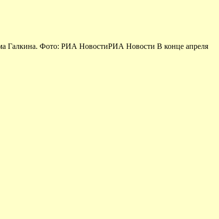
има Галкина. Фото: РИА НовостиРИА Новости В конце апреля