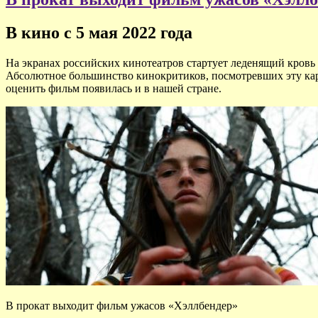
В кино с 5 мая 2022 года
На экранах российских кинотеатров стартует леденящий кровь 
Абсолютное большинство кинокритиков, посмотревших эту кар
оценить фильм появилась и в нашей стране.
В прокат выходит фильм ужасов «Хэллбендер»