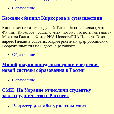
Образование
Кеосаян обвинил Киркорова в сумасшествии
Кинорежиссер и телеведущий Тигран Кеосаян заявил, что
Филипп Киркоров «сошел с ума», потому что встал на защиту
Максима Галкина. Фото: РИА НовостиРИА Новости В конце
апреля Галкин в соцсетях осудил ракетный удар российских
Вооруженных сил по Одессе, в результате
Образование
Минобрнауки определило сроки внедрения
новой системы образования в России
Образование
СМИ: На Украине отчислили студентку
за «сотрудничество с Россией»
Рекрутер дал абитуриентам совет