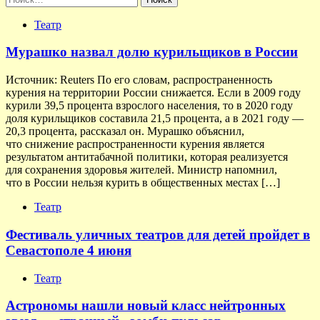
Театр
Мурашко назвал долю курильщиков в России
Источник: Reuters По его словам, распространенность
курения на территории России снижается. Если в 2009 году
курили 39,5 процента взрослого населения, то в 2020 году
доля курильщиков составила 21,5 процента, а в 2021 году —
20,3 процента, рассказал он. Мурашко объяснил,
что снижение распространенности курения является
результатом антитабачной политики, которая реализуется
для сохранения здоровья жителей. Министр напомнил,
что в России нельзя курить в общественных местах […]
Театр
Фестиваль уличных театров для детей пройдет в
Севастополе 4 июня
Театр
Астрономы нашли новый класс нейтронных