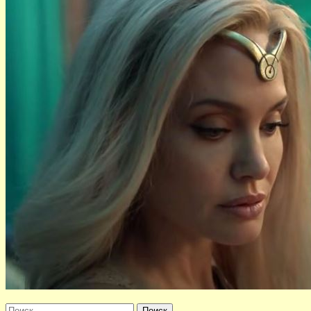
Найти: