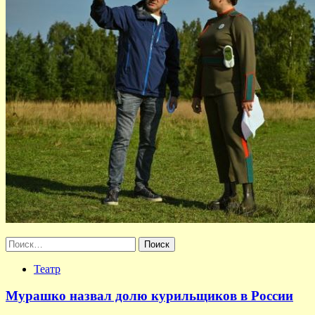
Найти:
Театр
Мурашко назвал долю курильщиков в России