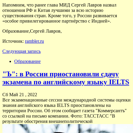
Напомним, что ранее глава МИД Сергей Лавров назвал
отношения РФ и Китая лучшими за всю историю
существования стран. Кроме того, у России развивается
«особое привилегированное партнёрство с Индией».
Образование,Сергей Лавров,
Источник:
rambler.ru
Следующая запись
Образование
"Ъ": в России приостановили сдачу
экзамена по английскому языку IELTS
Сб Май 21 , 2022
Все экзаменационные сессии международной системы оценки
знания английского языка IELTS приостановлены на
территории России. Об этом сообщает газета "Коммерсантъ"
со ссылкой на письмо компании. Фото: ТАССТАСС "В
результате обострения внешнеполитической