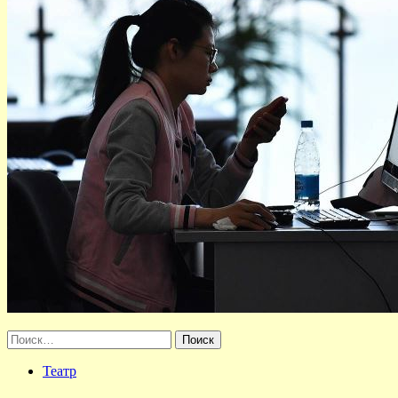
Найти:
Театр