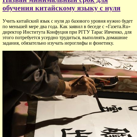
обучения китайскому языку с нуля
Учить китайский язык с нуля до базового уровня нужно будет
по меньшей мере два года. Как заявил в беседе с «Газета.Ru»
директор Института Конфуция при РГГУ Тарас Ивченко, для
этого потребуется усердно трудиться, выполнять домашние
задания, обязательно изучать иероглифы и
фонетику.