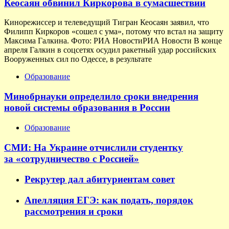
Кеосаян обвинил Киркорова в сумасшествии
Кинорежиссер и телеведущий Тигран Кеосаян заявил, что
Филипп Киркоров «сошел с ума», потому что встал на защиту
Максима Галкина. Фото: РИА НовостиРИА Новости В конце
апреля Галкин в соцсетях осудил ракетный удар российских
Вооруженных сил по Одессе, в результате
Образование
Минобрнауки определило сроки внедрения
новой системы образования в России
Образование
СМИ: На Украине отчислили студентку
за «сотрудничество с Россией»
Рекрутер дал абитуриентам совет
Апелляция ЕГЭ: как подать, порядок
рассмотрения и сроки