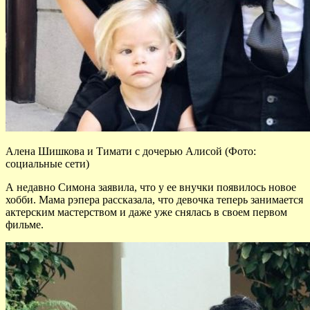
Алена Шишкова и Тимати с дочерью Алисой (Фото:
социальные сети)
А недавно Симона заявила, что у ее внучки появилось новое
хобби. Мама рэпера рассказала, что девочка теперь занимается
актерским мастерством и даже уже снялась в своем первом
фильме.