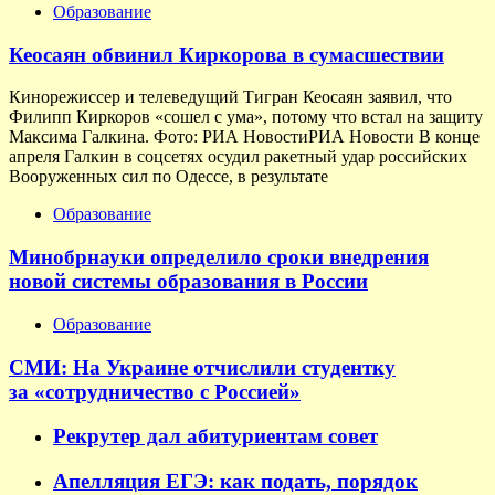
Образование
Кеосаян обвинил Киркорова в сумасшествии
Кинорежиссер и телеведущий Тигран Кеосаян заявил, что
Филипп Киркоров «сошел с ума», потому что встал на защиту
Максима Галкина. Фото: РИА НовостиРИА Новости В конце
апреля Галкин в соцсетях осудил ракетный удар российских
Вооруженных сил по Одессе, в результате
Образование
Минобрнауки определило сроки внедрения
новой системы образования в России
Образование
СМИ: На Украине отчислили студентку
за «сотрудничество с Россией»
Рекрутер дал абитуриентам совет
Апелляция ЕГЭ: как подать, порядок