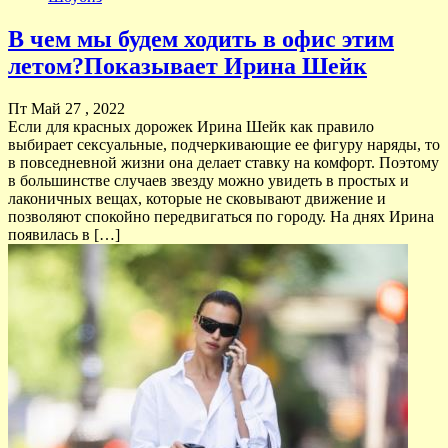
В чем мы будем ходить в офис этим
летом?Показывает Ирина Шейк
Пт Май 27 , 2022
Если для красных дорожек Ирина Шейк как правило
выбирает сексуальные, подчеркивающие ее фигуру наряды, то
в повседневной жизни она делает ставку на комфорт. Поэтому
в большинстве случаев звезду можно увидеть в простых и
лаконичных вещах, которые не сковывают движение и
позволяют спокойно передвигаться по городу. На днях Ирина
появилась в […]