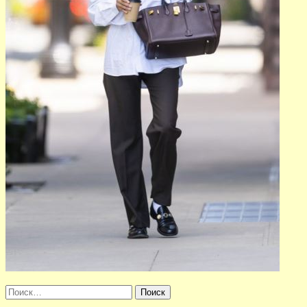
Найти: