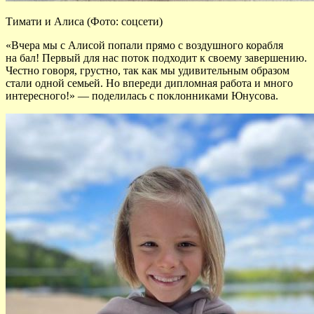
Тимати и Алиса (Фото: соцсети)
«Вчера мы с Алисой попали прямо с воздушного корабля
на бал! Первый для нас поток подходит к своему завершению.
Честно говоря, грустно, так как мы удивительным образом
стали одной семьей. Но впереди дипломная работа и много
интересного!» — поделилась с поклонниками Юнусова.