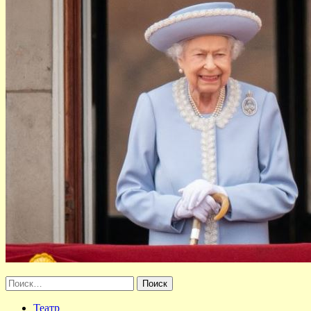
Найти:
Театр