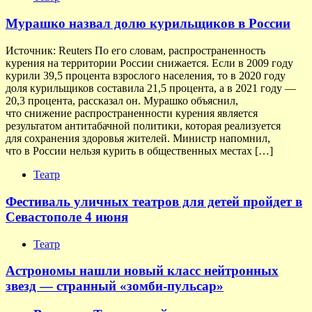
Мурашко назвал долю курильщиков в России
Источник: Reuters По его словам, распространенность
курения на территории России снижается. Если в 2009 году
курили 39,5 процента взрослого населения, то в 2020 году
доля курильщиков составила 21,5 процента, а в 2021 году —
20,3 процента, рассказал он. Мурашко объяснил,
что снижение распространенности курения является
результатом антитабачной политики, которая реализуется
для сохранения здоровья жителей. Министр напомнил,
что в России нельзя курить в общественных местах […]
Театр
Фестиваль уличных театров для детей пройдет в
Севастополе 4 июня
Театр
Астрономы нашли новый класс нейтронных
звезд — странный «зомби-пульсар»