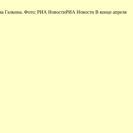
има Галкина. Фото: РИА НовостиРИА Новости В конце апреля