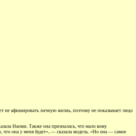
ает не афишировать личную жизнь, поэтому не показывает лицо
зала Наоми. Также она призналась, что мало кому
, что она у меня будет», — сказала модель. «Но она — самое