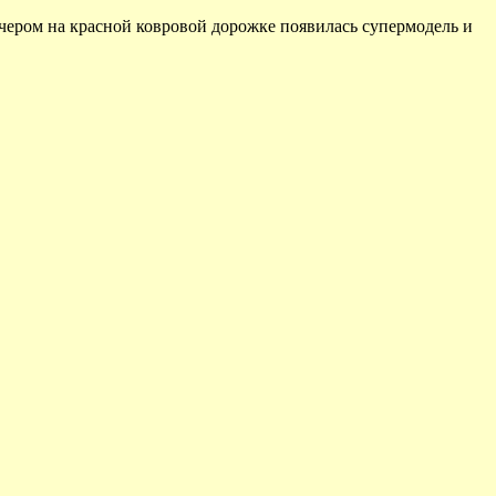
ечером на красной ковровой дорожке появилась супермодель и