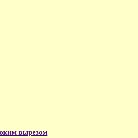
боким вырезом