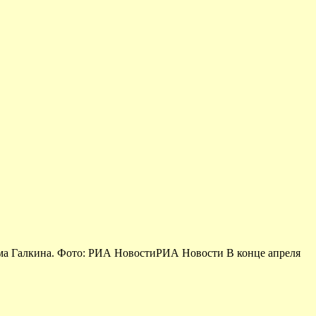
има Галкина. Фото: РИА НовостиРИА Новости В конце апреля