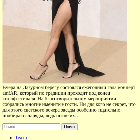
Вчера на Лазурном берегу состоялся ежегодный гала-концерт
amfAR, который по традиции проходит под конец
кинофестиваля. На благотворительном мероприятии
собрались многие именитые гости. Ни для кого не секрет, что
для этого светского вечера звезды особенно тщательно
подбирают наряды, ведь после их…
Найти:
Театр