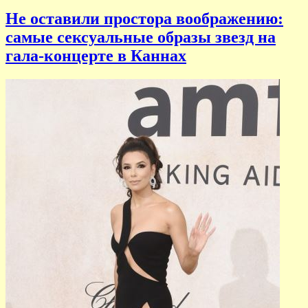
Не оставили простора воображению:
самые сексуальные образы звезд на
гала-концерте в Каннах