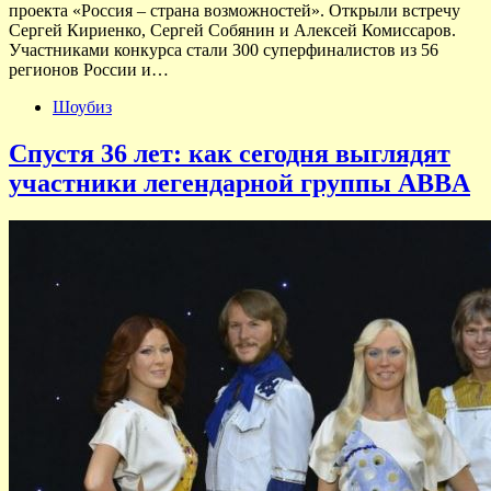
проекта «Россия – страна возможностей». Открыли встречу
Сергей Кириенко, Сергей Собянин и Алексей Комиссаров.
Участниками конкурса стали 300 суперфиналистов из 56
регионов России и…
Шоубиз
Спустя 36 лет: как сегодня выглядят
участники легендарной группы ABBA