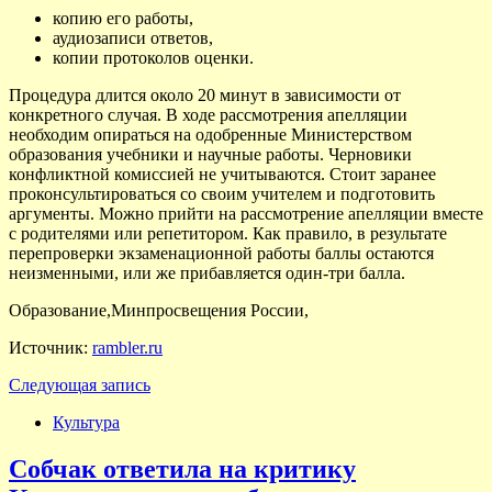
копию его работы,
аудиозаписи ответов,
копии протоколов оценки.
Процедура длится около 20 минут в зависимости от
конкретного случая. В ходе рассмотрения апелляции
необходим опираться на одобренные Министерством
образования учебники и научные работы. Черновики
конфликтной комиссией не учитываются. Стоит заранее
проконсультироваться со своим учителем и подготовить
аргументы. Можно прийти на рассмотрение апелляции вместе
с родителями или репетитором. Как правило, в результате
перепроверки экзаменационной работы баллы остаются
неизменными, или же прибавляется один-три балла.
Образование,Минпросвещения России,
Источник:
rambler.ru
Следующая запись
Культура
Собчак ответила на критику