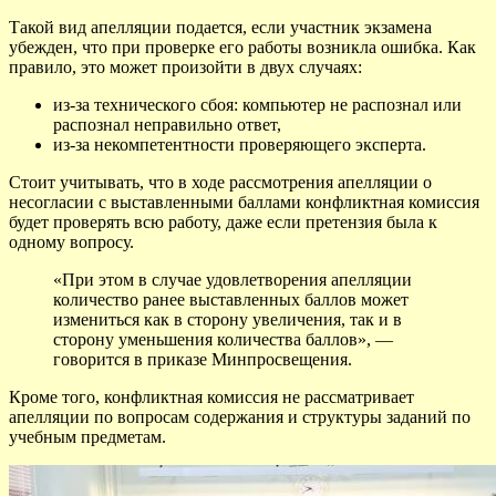
Такой вид апелляции подается, если участник экзамена
убежден, что при проверке его работы возникла ошибка. Как
правило, это может произойти в двух случаях:
из-за технического сбоя: компьютер не распознал или
распознал неправильно ответ,
из-за некомпетентности проверяющего эксперта.
Стоит учитывать, что в ходе рассмотрения апелляции о
несогласии с выставленными баллами конфликтная комиссия
будет проверять всю работу, даже если претензия была к
одному вопросу.
«При этом в случае удовлетворения апелляции
количество ранее выставленных баллов может
измениться как в сторону увеличения, так и в
сторону уменьшения количества баллов», —
говорится в приказе Минпросвещения.
Кроме того, конфликтная комиссия не рассматривает
апелляции по вопросам содержания и структуры заданий по
учебным предметам.