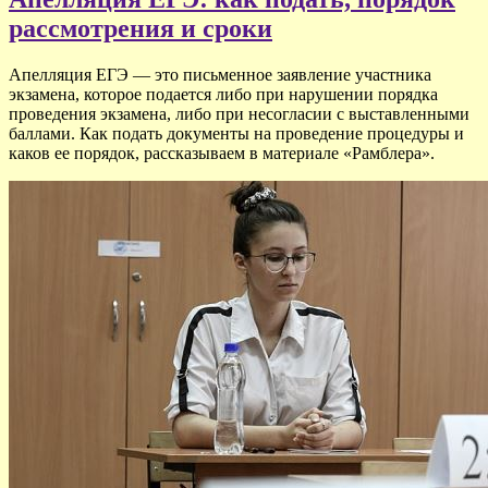
рассмотрения и сроки
Апелляция ЕГЭ — это письменное заявление участника
экзамена, которое подается либо при нарушении порядка
проведения экзамена, либо при несогласии с выставленными
баллами. Как подать документы на проведение процедуры и
каков ее порядок, рассказываем в материале
«Рамблера».