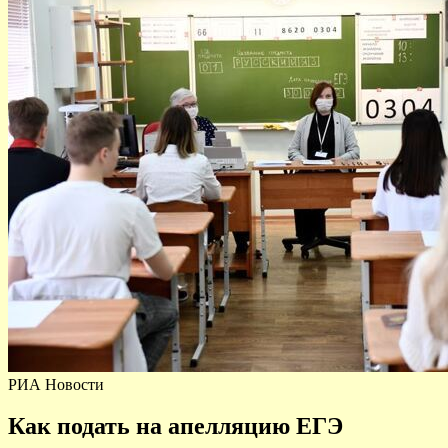
РИА Новости
Как подать на апелляцию ЕГЭ