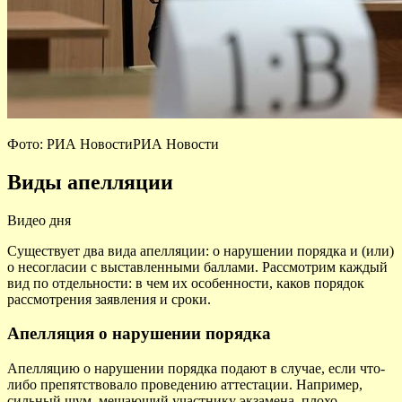
Фото: РИА НовостиРИА Новости
Виды апелляции
Видео дня
Существует два вида апелляции: о нарушении порядка и (или)
о несогласии с выставленными баллами. Рассмотрим каждый
вид по отдельности: в чем их особенности, каков порядок
рассмотрения заявления и сроки.
Апелляция о нарушении порядка
Апелляцию о нарушении порядка подают в случае, если что-
либо препятствовало проведению аттестации. Например,
сильный шум, мешающий участнику экзамена, плохо