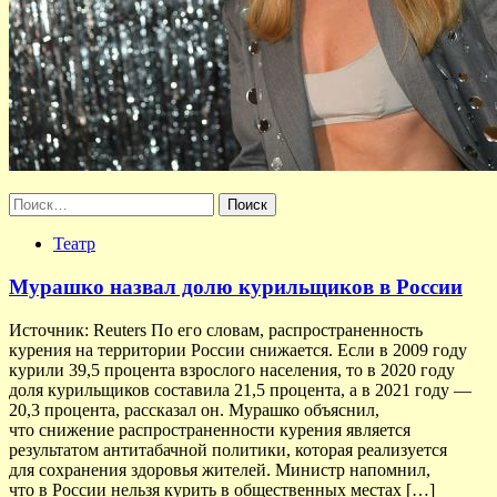
Найти:
Театр
Мурашко назвал долю курильщиков в России
Источник: Reuters По его словам, распространенность
курения на территории России снижается. Если в 2009 году
курили 39,5 процента взрослого населения, то в 2020 году
доля курильщиков составила 21,5 процента, а в 2021 году —
20,3 процента, рассказал он. Мурашко объяснил,
что снижение распространенности курения является
результатом антитабачной политики, которая реализуется
для сохранения здоровья жителей. Министр напомнил,
что в России нельзя курить в общественных местах […]