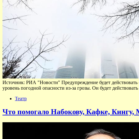
Источник: РИА "Новости" Предупреждение будет действовать с
уровень погодной опасности из-за грозы. Он будет действовать
Театр
Что помогало Набокову, Кафке, Кингу,