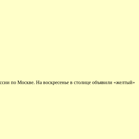
ссии по Москве. На воскресенье в столице объявили «желтый»