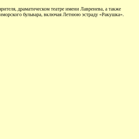
рителя, драматическом театре имени Лавренева, а также
риморского бульвара, включая Летнюю эстраду «Ракушка».