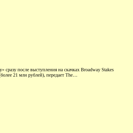
» сразу после выступления на скачках Broadway Stakes
(более 21 млн рублей), передает The…