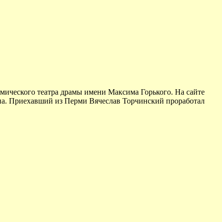
мического театра драмы имени Максима Горького. На сайте
ина. Приехавший из Перми Вячеслав Торчинский проработал