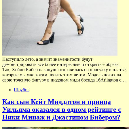
Наступило лето, а значит знаменитости будут
демонстрировать все более интересные и открытые образы.
Так, Хейли Бибер накануне отправилась на прогулку в платье,
которые мы уже хотим носить этим летом. Модель показала
свою точеную фигуру в нюдовом миди бренда 16Arlington с…
Шоубиз
Как сын Кейт Миддлтон и принца
Уильяма оказался в одном рейтинге с
Ники Минаж и Джастином Бибером?