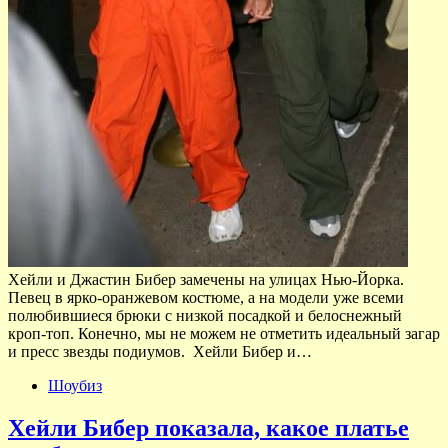
Хейли и Джастин Бибер замечены на улицах Нью-Йорка.
Певец в ярко-оранжевом костюме, а на модели уже всеми
полюбившиеся брюки с низкой посадкой и белоснежный
кроп-топ. Конечно, мы не можем не отметить идеальный загар
и пресс звезды подиумов. Хейли Бибер и…
Шоубиз
Хейли Бибер показала, какое платье