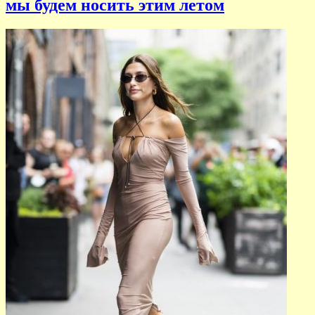
мы будем носить этим летом