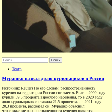
Найти:
Театр
Мурашко назвал долю курильщиков в России
Источник: Reuters По его словам, распространенность
курения на территории России снижается. Если в 2009 году
курили 39,5 процента взрослого населения, то в 2020 году
доля курильщиков составила 21,5 процента, а в 2021 году —
20,3 процента, рассказал он. Мурашко объяснил,
что снижение распространенности курения является