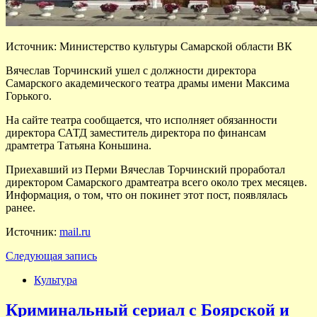
Источник: Министерство культуры Самарской области ВК
Вячеслав Торчинский ушел с должности директора
Самарского академического театра драмы имени Максима
Горького.
На сайте театра сообщается, что исполняет обязанности
директора САТД заместитель директора по финансам
драмтетра Татьяна Коньшина.
Приехавший из Перми Вячеслав Торчинский проработал
директором Самарского драмтеатра всего около трех месяцев.
Информация, о том, что он покинет этот пост, появлялась
ранее.
Источник:
mail.ru
Следующая запись
Культура
Криминальный сериал с Боярской и