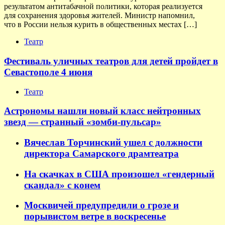
результатом антитабачной политики, которая реализуется
для сохранения здоровья жителей. Министр напомнил,
что в России нельзя курить в общественных местах […]
Театр
Фестиваль уличных театров для детей пройдет в
Севастополе 4 июня
Театр
Астрономы нашли новый класс нейтронных
звезд — странный «зомби-пульсар»
Вячеслав Торчинский ушел с должности
директора Самарского драмтеатра
На скачках в США произошел «гендерный
скандал» с конем
Москвичей предупредили о грозе и
порывистом ветре в воскресенье