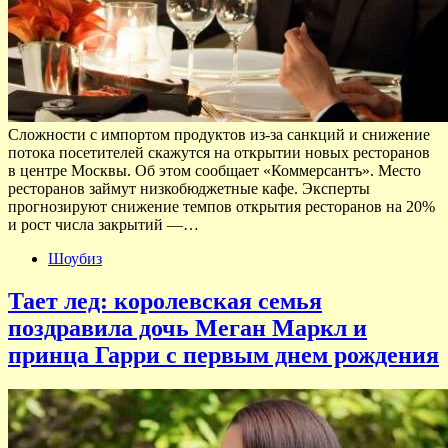
Сложности с импортом продуктов из-за санкций и снижение
потока посетителей скажутся на открытии новых ресторанов
в центре Москвы. Об этом сообщает «Коммерсантъ». Место
ресторанов займут низкобюджетные кафе. Эксперты
прогнозируют снижение темпов открытия ресторанов на 20%
и рост числа закрытий —…
Шоубиз
Тает лед: королевская семья
поздравила дочь Меган Маркл и
принца Гарри с первым днем рождения