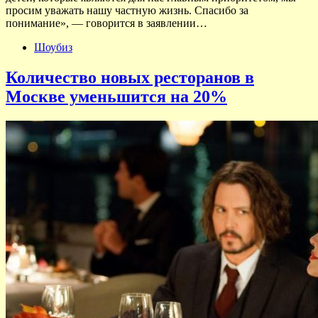
просим уважать нашу частную жизнь. Спасибо за
понимание», — говорится в заявлении…
Шоубиз
Количество новых ресторанов в
Москве уменьшится на 20%