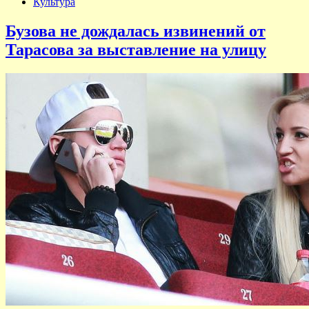
Культура
Бузова не дождалась извинений от
Тарасова за выставление на улицу