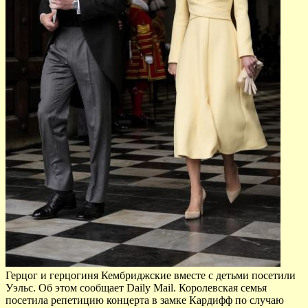
Герцог и герцогиня Кембриджские вместе с детьми посетили
Уэльс. Об этом сообщает Daily Mail. Королевская семья
посетила репетицию концерта в замке Кардифф по случаю