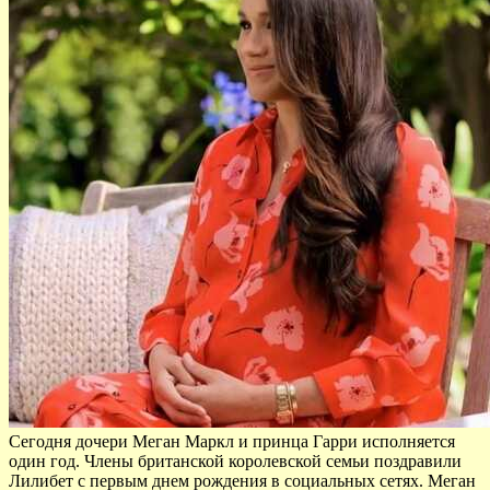
Сегодня дочери Меган Маркл и принца Гарри исполняется
один год. Члены британской королевской семьи поздравили
Лилибет с первым днем рождения в социальных сетях. Меган