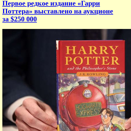
Первое редкое издание «Гарри
Поттера» выставлено на аукционе
за $250 000