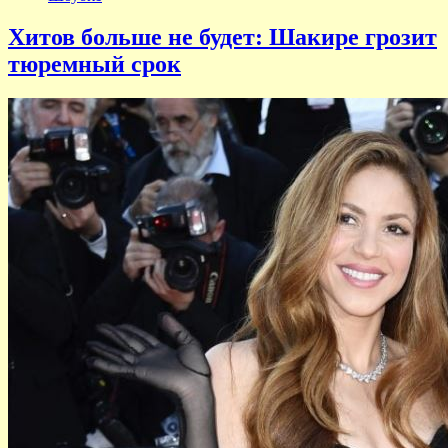
Хитов больше не будет: Шакире грозит
тюремный срок