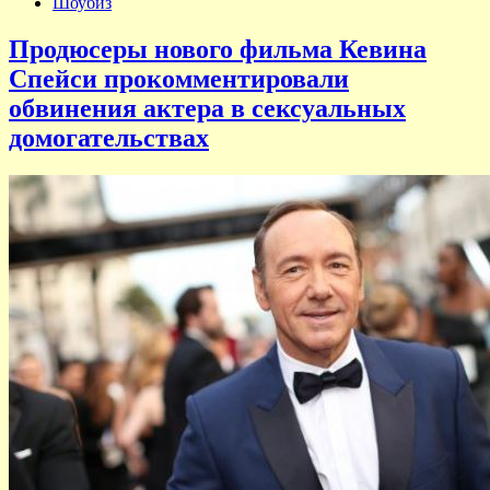
Шоубиз
Продюсеры нового фильма Кевина
Спейси прокомментировали
обвинения актера в сексуальных
домогательствах