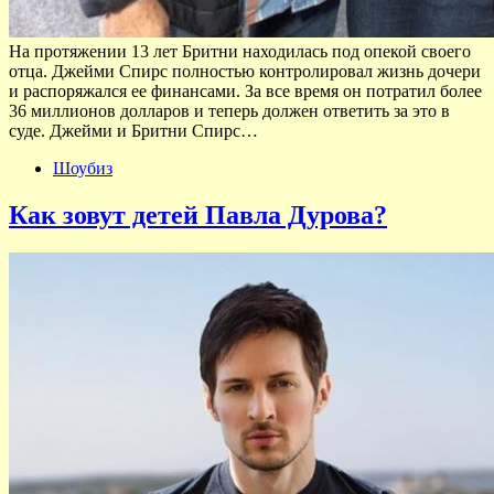
На протяжении 13 лет Бритни находилась под опекой своего
отца. Джейми Спирс полностью контролировал жизнь дочери
и распоряжался ее финансами. За все время он потратил более
36 миллионов долларов и теперь должен ответить за это в
суде. Джейми и Бритни Спирс…
Шоубиз
Как зовут детей Павла Дурова?