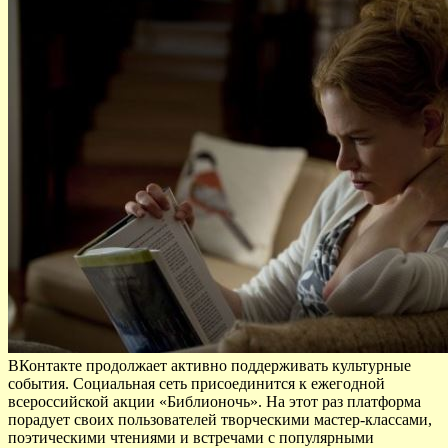
ВКонтакте продолжает активно поддерживать культурные
события. Социальная сеть присоединится к ежегодной
всероссийской акции «Библионочь». На этот раз платформа
порадует своих пользователей творческими мастер-классами,
поэтическими чтениями и встречами с популярными