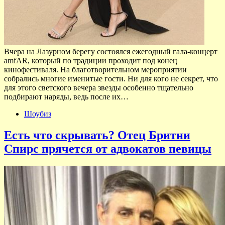
Вчера на Лазурном берегу состоялся ежегодный гала-концерт
amfAR, который по традиции проходит под конец
кинофестиваля. На благотворительном мероприятии
собрались многие именитые гости. Ни для кого не секрет, что
для этого светского вечера звезды особенно тщательно
подбирают наряды, ведь после их…
Шоубиз
Есть что скрывать? Отец Бритни
Спирс прячется от адвокатов певицы