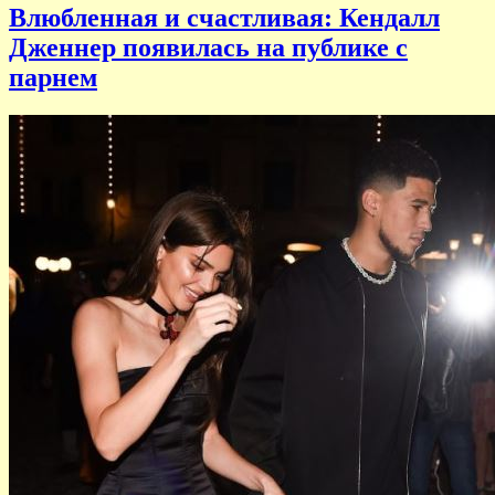
Влюбленная и счастливая: Кендалл
Дженнер появилась на публике с
парнем