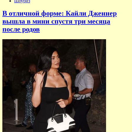
Шоубиз
В отличной форме: Кайли Дженнер
вышла в мини спустя три месяца
после родов