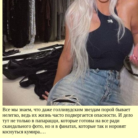
Все мы знаем, что даже голливудским звездам порой бывает
нелегко, ведь их жизнь часто подвергается опасности. И дело
тут не только в папарацци, которые готовы на все ради
скандального фото, но и в фанатах, которые так и норовят
коснуться кумира.…