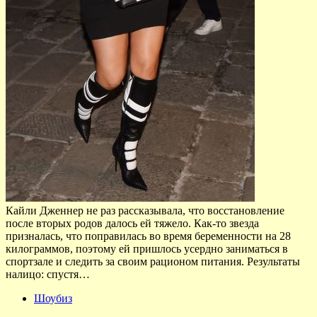
Кайли Дженнер не раз рассказывала, что восстановление
после вторых родов далось ей тяжело. Как-то звезда
призналась, что поправилась во время беременности на 28
килограммов, поэтому ей пришлось усердно заниматься в
спортзале и следить за своим рационом питания. Результаты
налицо: спустя…
Шоубиз