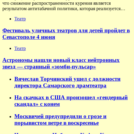
что снижение распространенности курения является
результатом антитабачной политики, которая реализуется…
Театр
Фестиваль уличных театров для детей пройдет в
Севастополе 4 июня
Театр
Астрономы нашли новый класс нейтронных
звезд — странный «зомби-пульсар»
Вячеслав Торчинский ушел с должности
директора Самарского драмтеатра
На скачках в США произошел «гендерный
скандал» с конем
Москвичей предупредили о грозе и
порывистом ветре в воскресенье