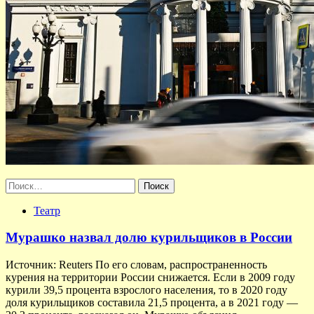
Найти:
Театр
Мурашко назвал долю курильщиков в России
Источник: Reuters По его словам, распространенность
курения на территории России снижается. Если в 2009 году
курили 39,5 процента взрослого населения, то в 2020 году
доля курильщиков составила 21,5 процента, а в 2021 году —