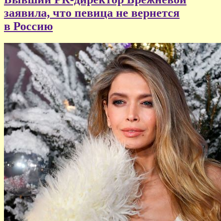
заявила, что певица не вернется
в Россию