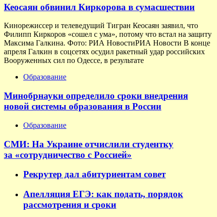
Кеосаян обвинил Киркорова в сумасшествии
Кинорежиссер и телеведущий Тигран Кеосаян заявил, что
Филипп Киркоров «сошел с ума», потому что встал на защиту
Максима Галкина. Фото: РИА НовостиРИА Новости В конце
апреля Галкин в соцсетях осудил ракетный удар российских
Вооруженных сил по Одессе, в результате
Образование
Минобрнауки определило сроки внедрения
новой системы образования в России
Образование
СМИ: На Украине отчислили студентку
за «сотрудничество с Россией»
Рекрутер дал абитуриентам совет
Апелляция ЕГЭ: как подать, порядок
рассмотрения и сроки