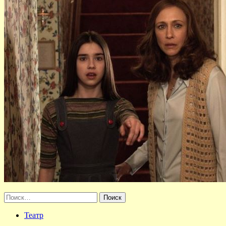
Найти:
Театр