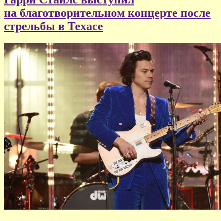
на благотворительном концерте после
стрельбы в Техасе