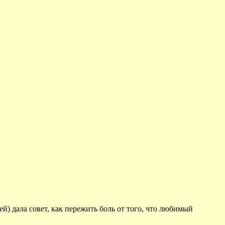
) дала совет, как пережить боль от того, что любимый