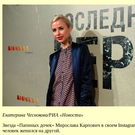
Екатерина Чеснокова/РИА «Новости»
Звезда «Папиных дочек» Мирослава Карпович в своем Instagram
человек женился на другой.