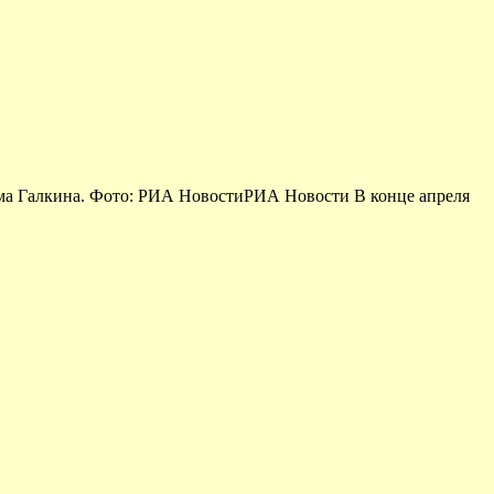
има Галкина. Фото: РИА НовостиРИА Новости В конце апреля