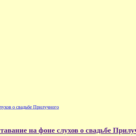
слухов о свадьбе Прилучного
ставание на фоне слухов о свадьбе Прилу