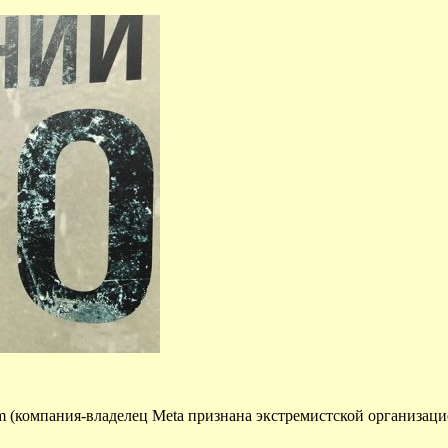
 (компания-владелец Meta признана экстремистской организацией