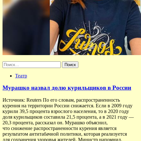
Найти:
Театр
Мурашко назвал долю курильщиков в России
Источник: Reuters По его словам, распространенность
курения на территории России снижается. Если в 2009 году
курили 39,5 процента взрослого населения, то в 2020 году
доля курильщиков составила 21,5 процента, а в 2021 году —
20,3 процента, рассказал он. Мурашко объяснил,
что снижение распространенности курения является
результатом антитабачной политики, которая реализуется
для сохранения здоровья жителей. Министр напомнил,