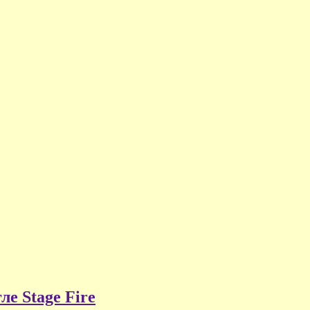
ле Stage Fire