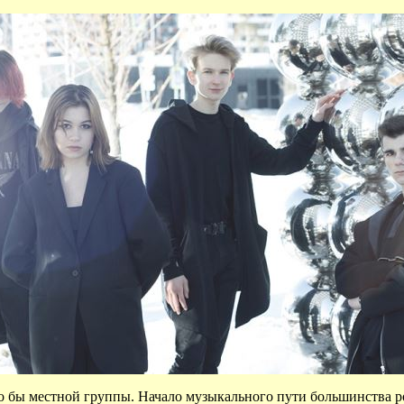
о бы местной группы. Начало музыкального пути большинства рок