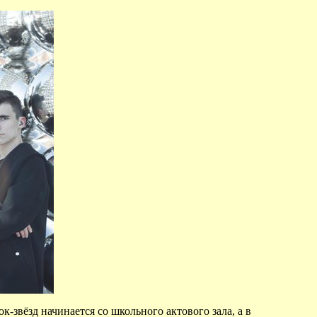
-звёзд начинается со школьного актового зала, а в