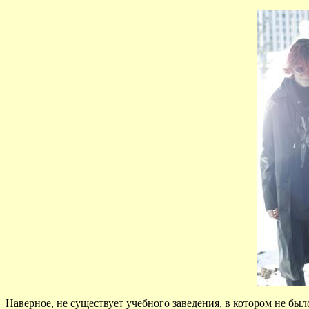
Наверное, не существует учебного заведения, в котором не был