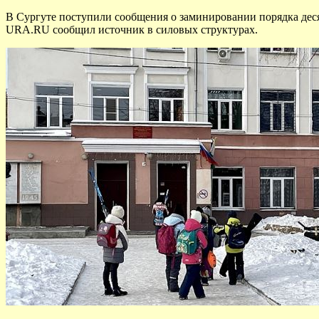
В Сургуте поступили сообщения о заминировании порядка деся
URA.RU сообщил источник в силовых структурах.