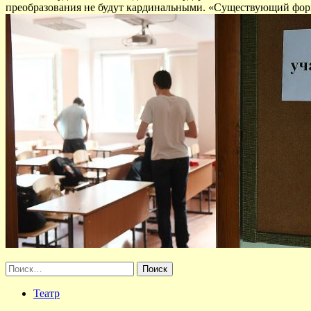
преобразования не будут кардинальными. «Существующий фор
Найти:
Театр