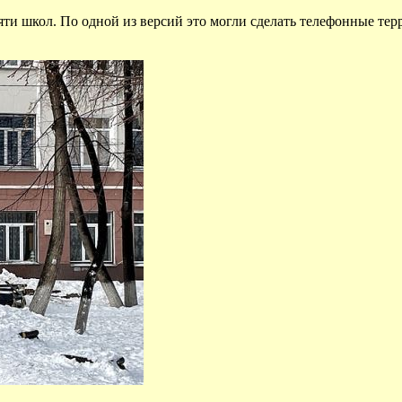
ти школ. По одной из версий это могли сделать телефонные тер