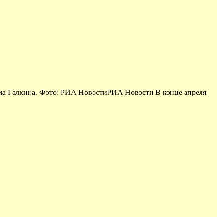
има Галкина. Фото: РИА НовостиРИА Новости В конце апреля