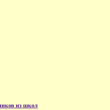
ников из школ