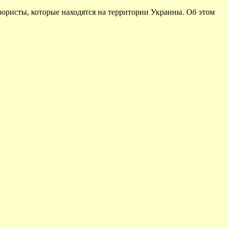
рористы, которые находятся на территории Украины. Об этом