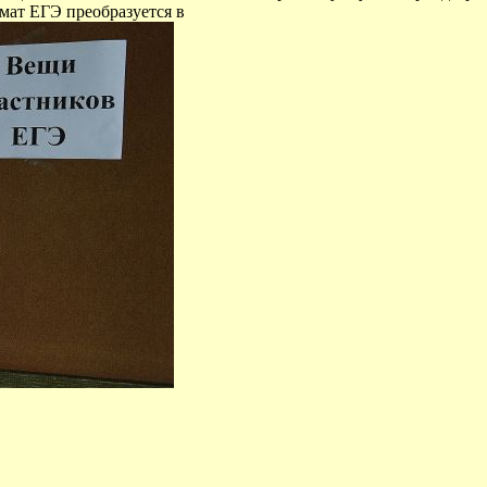
мат ЕГЭ преобразуется в