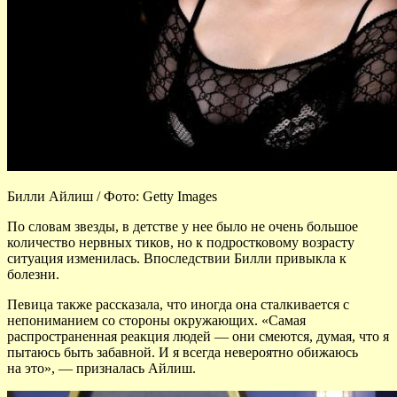
Билли Айлиш / Фото: Getty Images
По словам звезды, в детстве у нее было не очень большое
количество нервных тиков, но к подростковому возрасту
ситуация изменилась. Впоследствии Билли привыкла к
болезни.
Певица также рассказала, что иногда она сталкивается с
непониманием со стороны окружающих. «Самая
распространенная реакция людей — они смеются, думая, что я
пытаюсь быть забавной. И я всегда невероятно обижаюсь
на это», — призналась Айлиш.