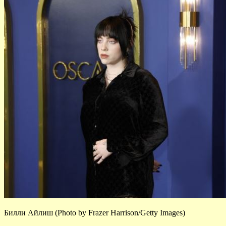
Билли Айлиш (Photo by Frazer Harrison/Getty Images)