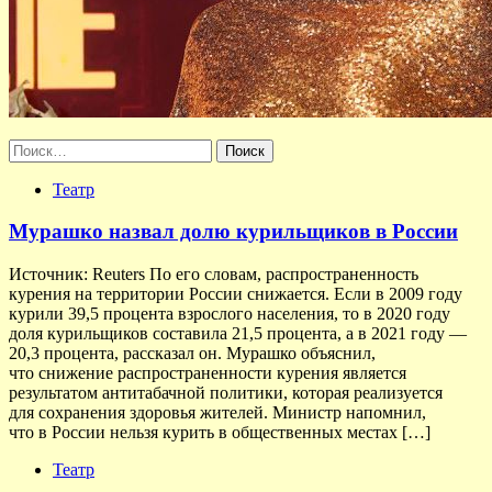
Найти:
Театр
Мурашко назвал долю курильщиков в России
Источник: Reuters По его словам, распространенность
курения на территории России снижается. Если в 2009 году
курили 39,5 процента взрослого населения, то в 2020 году
доля курильщиков составила 21,5 процента, а в 2021 году —
20,3 процента, рассказал он. Мурашко объяснил,
что снижение распространенности курения является
результатом антитабачной политики, которая реализуется
для сохранения здоровья жителей. Министр напомнил,
что в России нельзя курить в общественных местах […]
Театр