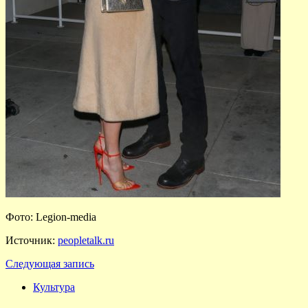
Фото: Legion-media
Источник:
peopletalk.ru
Следующая запись
Культура