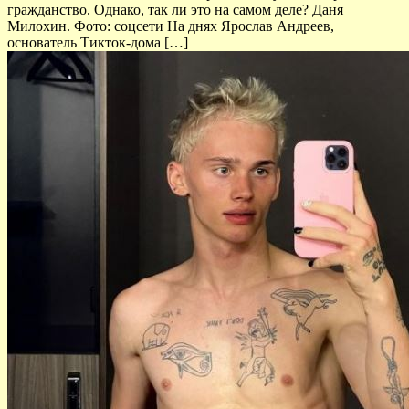
гражданство. Однако, так ли это на самом деле? Даня
Милохин. Фото: соцсети На днях Ярослав Андреев,
основатель Тикток-дома […]