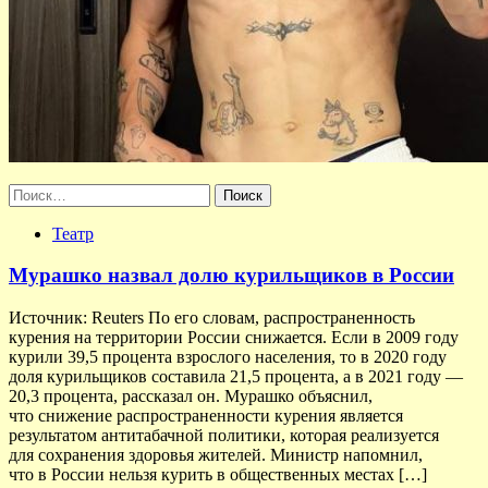
Найти:
Театр
Мурашко назвал долю курильщиков в России
Источник: Reuters По его словам, распространенность
курения на территории России снижается. Если в 2009 году
курили 39,5 процента взрослого населения, то в 2020 году
доля курильщиков составила 21,5 процента, а в 2021 году —
20,3 процента, рассказал он. Мурашко объяснил,
что снижение распространенности курения является
результатом антитабачной политики, которая реализуется
для сохранения здоровья жителей. Министр напомнил,
что в России нельзя курить в общественных местах […]