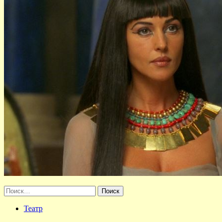
Найти:
Театр