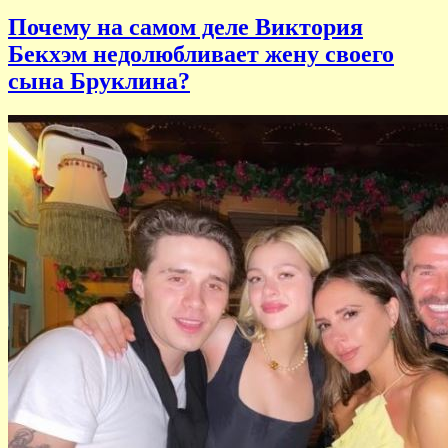
Почему на самом деле Виктория
Бекхэм недолюбливает жену своего
сына Бруклина?