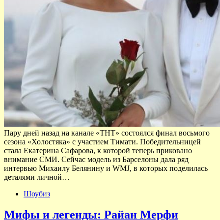
Пару дней назад на канале «ТНТ» состоялся финал восьмого
сезона «Холостяка» с участием Тимати. Победительницей
стала Екатерина Сафарова, к которой теперь приковано
внимание СМИ. Сейчас модель из Барселоны дала ряд
интервью Михаилу Белянину и WMJ, в которых поделилась
деталями личной…
Шоубиз
Мифы и легенды: Райан Мерфи