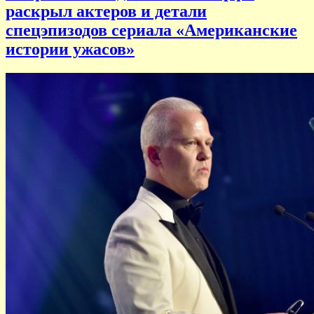
раскрыл актеров и детали
спецэпизодов сериала «Американские
истории ужасов»