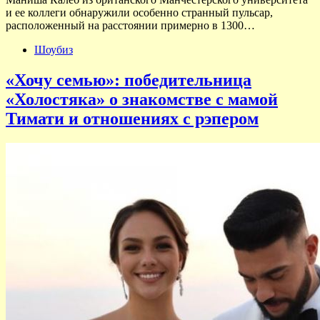
и ее коллеги обнаружили особенно странный пульсар,
расположенный на расстоянии примерно в 1300…
Шоубиз
«Хочу семью»: победительница
«Холостяка» о знакомстве с мамой
Тимати и отношениях с рэпером