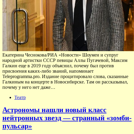
Екатерина Чеснокова/РИА «Новости» Шоумен и супруг
народной артистки СССР певицы Аллы Пугачевой, Максим
Галкин еще в 2019 году объяснил, почему был против
присвоения каких-либо званий, напоминает
Teleprogramma.pro. Издание процитировало слова, сказанные
Галкиным на концерте в Новосибирске. Там он рассказывал,
почему у него нет даже…
Театр
Астрономы нашли новый класс
нейтронных звезд — странный «зомби-
пульсар»