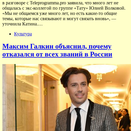
в разговоре с Teleprogramma.pro заявила, что много лет не
общалась с экс-коллегой по группе «Тату» Юлией Волковой.
«Мы не общаемся уже много лет, но есть какие-то общие
темы, которые нас связывают и могут связать вновь», —
уточнила Катина.…
Культура
Максим Галкин объяснил, почему
отказался от всех званий в России