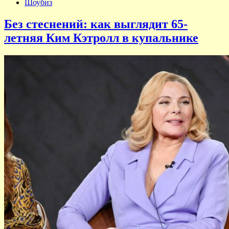
Шоубиз
Без стеснений: как выглядит 65-
летняя Ким Кэтролл в купальнике