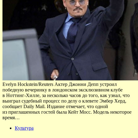
Evelyn Hockstein/Reuters Актер Джонни Депп устроил
победную вечеринку в лондонском эксклюзивном клубе
в Ноттинг-Хилле, за несколько часов до того, как узнал, что
выиграл судебный процесс по делу о клевете Эмбер Херд,
сообщает Daily Mail. Издание отмечает, что одной
из приглашенных гостей была Кейт Мосс. Модель некоторое
время…
Культура