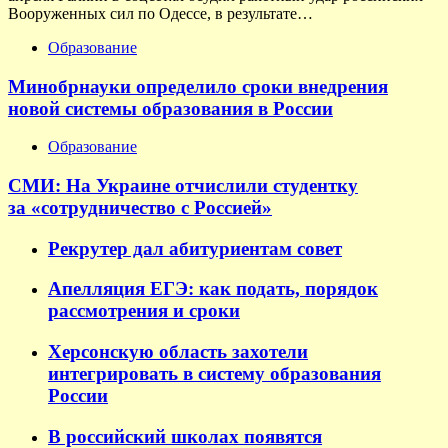
Вооруженных сил по Одессе, в результате…
Образование
Минобрнауки определило сроки внедрения
новой системы образования в России
Образование
СМИ: На Украине отчислили студентку
за «сотрудничество с Россией»
Рекрутер дал абитуриентам совет
Апелляция ЕГЭ: как подать, порядок
рассмотрения и сроки
Херсонскую область захотели
интегрировать в систему образования
России
В российский школах появятся