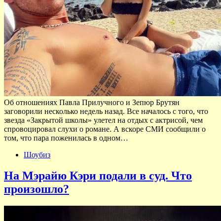
Об отношениях Павла Прилучного и Зепюр Брутян
заговорили несколько недель назад. Все началось с того, что
звезда «Закрытой школы» улетел на отдых с актрисой, чем
спровоцировал слухи о романе. А вскоре СМИ сообщили о
том, что пара поженилась в одном…
Шоубиз
На Мэрайю Кэри подали в суд. Что
произошло?