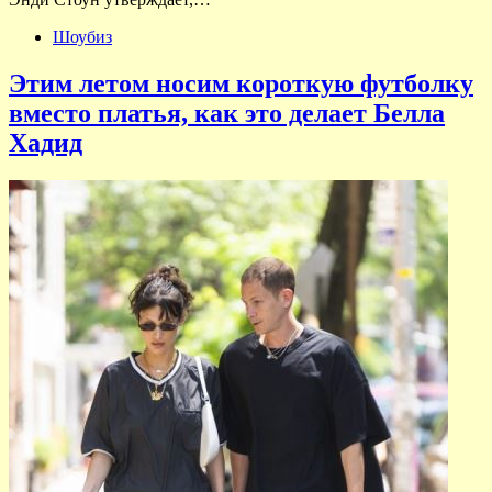
Шоубиз
Этим летом носим короткую футболку
вместо платья, как это делает Белла
Хадид