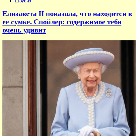
Шоубиз
Елизавета II показала, что находится в
ее сумке. Спойлер: содержимое тебя
очень удивит