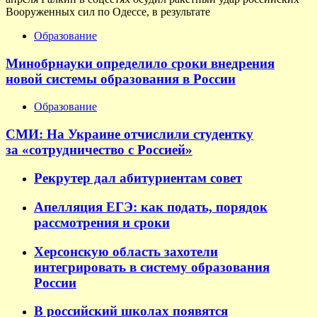
Вооруженных сил по Одессе, в результате
Образование
Минобрнауки определило сроки внедрения
новой системы образования в России
Образование
СМИ: На Украине отчислили студентку
за «сотрудничество с Россией»
Рекрутер дал абитуриентам совет
Апелляция ЕГЭ: как подать, порядок
рассмотрения и сроки
Херсонскую область захотели
интегрировать в систему образования
России
В российский школах появятся