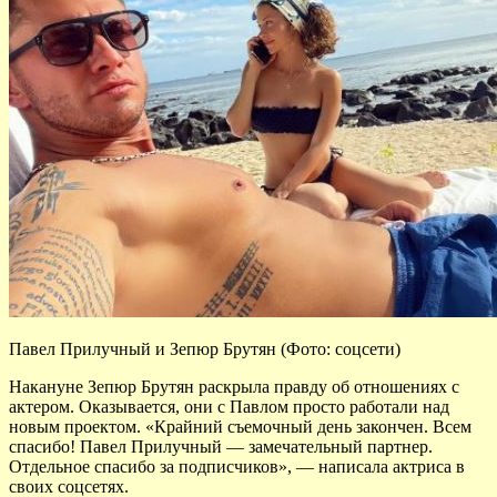
Павел Прилучный и Зепюр Брутян (Фото: соцсети)
Накануне Зепюр Брутян раскрыла правду об отношениях с
актером. Оказывается, они с Павлом просто работали над
новым проектом. «Крайний съемочный день закончен. Всем
спасибо! Павел Прилучный — замечательный партнер.
Отдельное спасибо за подписчиков», — написала актриса в
своих соцсетях.