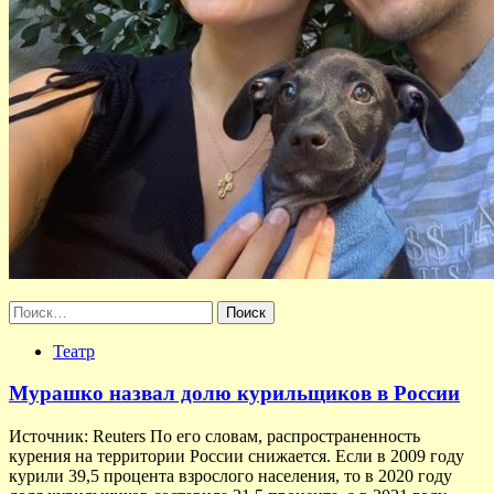
Найти:
Театр
Мурашко назвал долю курильщиков в России
Источник: Reuters По его словам, распространенность
курения на территории России снижается. Если в 2009 году
курили 39,5 процента взрослого населения, то в 2020 году