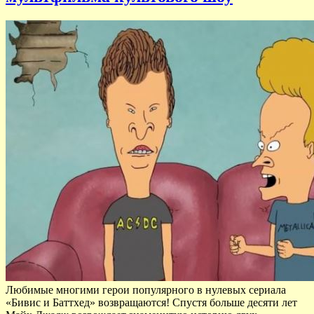
Любимые многими герои популярного в нулевых сериала
«Бивис и Баттхед» возвращаются! Спустя больше десяти лет