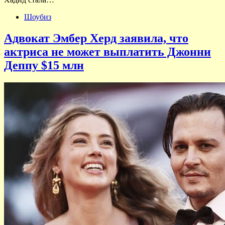
Шоубиз
Адвокат Эмбер Херд заявила, что
актриса не может выплатить Джонни
Деппу $15 млн