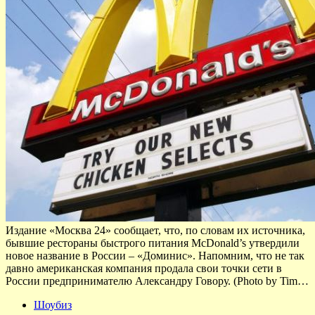
Издание «Москва 24» сообщает, что, по словам их источника,
бывшие рестораны быстрого питания McDonald’s утвердили
новое название в России – «Доминис». Напомним, что не так
давно американская компания продала свои точки сети в
России предпринимателю Александру Говору. (Photo by Tim…
Шоубиз