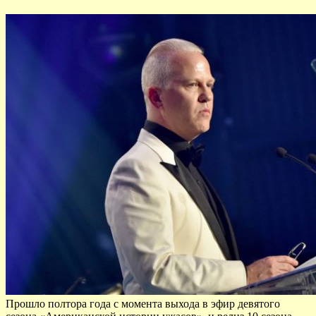
Прошло полтора года с момента выхода в эфир девятого