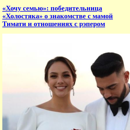
«Хочу семью»: победительница
«Холостяка» о знакомстве с мамой
Тимати и отношениях с рэпером