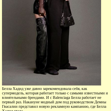
Белла Хадид уже давно зарекомендовала себя, как
супермодель, которая работает только с самыми известными и
влиятельными брендами. И с Balenciaga Белла работает не
первый раз. Накануне модный дом под руководством Демны
Гвасалии представил новую рекламную кампанию, где Белла
Хадид стала…