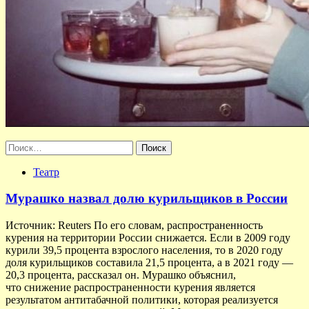
Найти:
Театр
Мурашко назвал долю курильщиков в России
Источник: Reuters По его словам, распространенность
курения на территории России снижается. Если в 2009 году
курили 39,5 процента взрослого населения, то в 2020 году
доля курильщиков составила 21,5 процента, а в 2021 году —
20,3 процента, рассказал он. Мурашко объяснил,
что снижение распространенности курения является
результатом антитабачной политики, которая реализуется