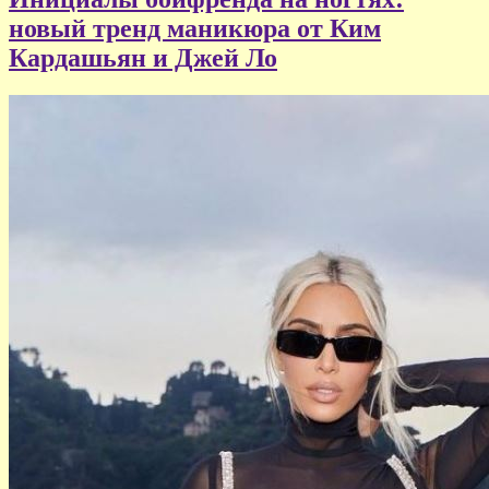
новый тренд маникюра от Ким
Кардашьян и Джей Ло