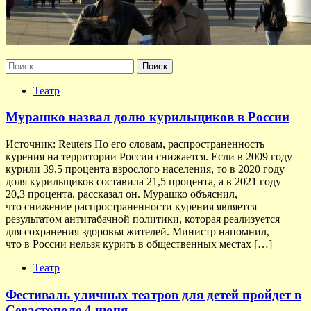
Найти:
Театр
Мурашко назвал долю курильщиков в России
Источник: Reuters По его словам, распространенность
курения на территории России снижается. Если в 2009 году
курили 39,5 процента взрослого населения, то в 2020 году
доля курильщиков составила 21,5 процента, а в 2021 году —
20,3 процента, рассказал он. Мурашко объяснил,
что снижение распространенности курения является
результатом антитабачной политики, которая реализуется
для сохранения здоровья жителей. Министр напомнил,
что в России нельзя курить в общественных местах […]
Театр
Фестиваль уличных театров для детей пройдет в
Севастополе 4 июня