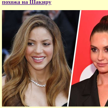
похожа на Шакиру