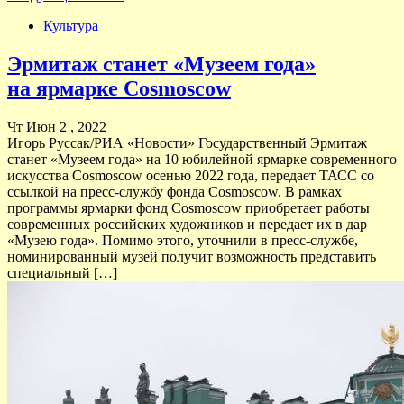
Культура
Эрмитаж станет «Музеем года»
на ярмарке Cosmoscow
Чт Июн 2 , 2022
Игорь Руссак/РИА «Новости» Государственный Эрмитаж
станет «Музеем года» на 10 юбилейной ярмарке современного
искусства Cosmoscow осенью 2022 года, передает ТАСС со
ссылкой на пресс-службу фонда Cosmoscow. В рамках
программы ярмарки фонд Cosmoscow приобретает работы
современных российских художников и передает их в дар
«Музею года». Помимо этого, уточнили в пресс-службе,
номинированный музей получит возможность представить
специальный […]