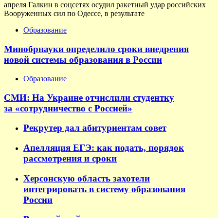
апреля Галкин в соцсетях осудил ракетный удар российских
Вооруженных сил по Одессе, в результате
Образование
Минобрнауки определило сроки внедрения
новой системы образования в России
Образование
СМИ: На Украине отчислили студентку
за «сотрудничество с Россией»
Рекрутер дал абитуриентам совет
Апелляция ЕГЭ: как подать, порядок
рассмотрения и сроки
Херсонскую область захотели
интегрировать в систему образования
России