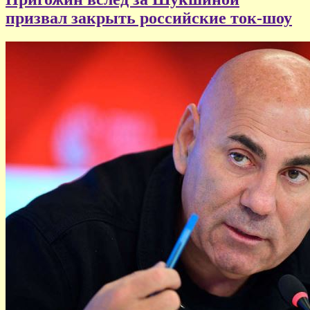
призвал закрыть российские ток-шоу