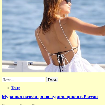
Найти:
Театр
Мурашко назвал долю курильщиков в России