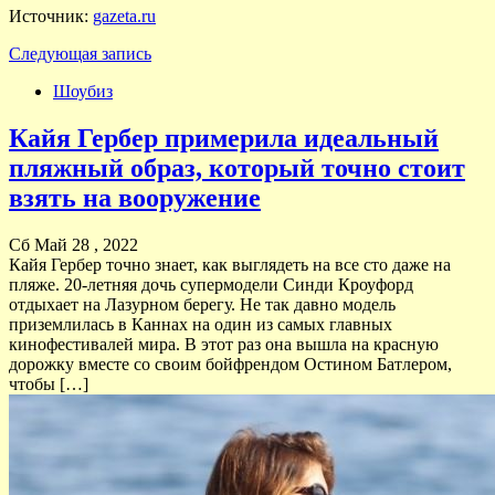
Источник:
gazeta.ru
Следующая запись
Шоубиз
Кайя Гербер примерила идеальный
пляжный образ, который точно стоит
взять на вооружение
Сб Май 28 , 2022
Кайя Гербер точно знает, как выглядеть на все сто даже на
пляже. 20-летняя дочь супермодели Синди Кроуфорд
отдыхает на Лазурном берегу. Не так давно модель
приземлилась в Каннах на один из самых главных
кинофестивалей мира. В этот раз она вышла на красную
дорожку вместе со своим бойфрендом Остином Батлером,
чтобы […]