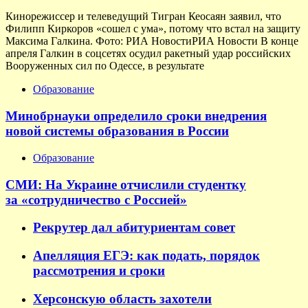
Кинорежиссер и телеведущий Тигран Кеосаян заявил, что
Филипп Киркоров «сошел с ума», потому что встал на защиту
Максима Галкина. Фото: РИА НовостиРИА Новости В конце
апреля Галкин в соцсетях осудил ракетный удар российских
Вооруженных сил по Одессе, в результате
Образование
Минобрнауки определило сроки внедрения
новой системы образования в России
Образование
СМИ: На Украине отчислили студентку
за «сотрудничество с Россией»
Рекрутер дал абитуриентам совет
Апелляция ЕГЭ: как подать, порядок
рассмотрения и сроки
Херсонскую область захотели