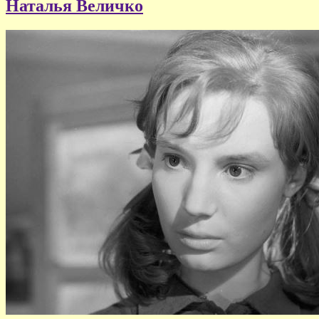
Наталья Величко