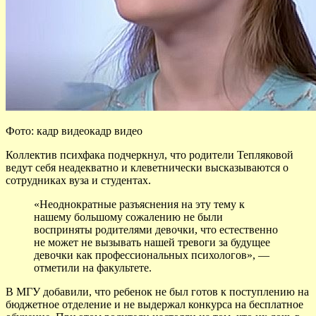
Фото: кадр видеокадр видео
Коллектив психфака
подчеркнул, что родители Тепляковой
ведут себя неадекватно и клеветнически высказываются о
сотрудниках вуза и студентах.
«Неоднократные разъяснения на эту тему к
нашему большому сожалению не были
восприняты родителями девочки, что естественно
не может не вызывать нашей тревоги за будущее
девочки как профессиональных психологов», —
отметили на факультете.
В МГУ добавили, что ребенок не был готов к поступлению на
бюджетное отделение и не выдержал конкурса на бесплатное