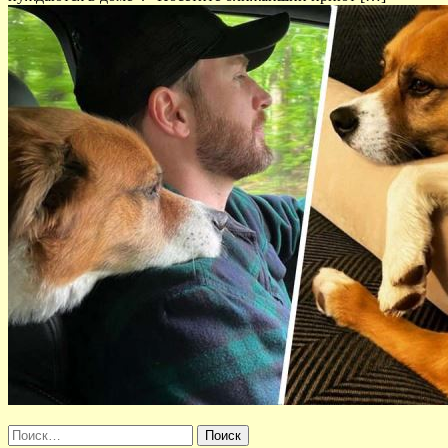
Найти: