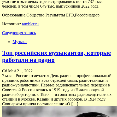
участие в экзаменах зарегистрировались почти 737 тыс.
человек, в том числе 649 тыс. выпускников 2022 года.
Образование,Общество,Результаты ЕГЭ,Рособрнадзор,
Источник:
rambler.ru
Следующая запись
Музыка
Топ российских музыкантов, которые
работали на радио
Сб Май 21 , 2022
7 мая в России отмечается День радио — профессиональный
праздник работников всех отраслей связи, радиотехники и
радиожурналистики. Первые радиовещательные передачи в
Советской России велись в 1919 году из Нижегородской
радиолаборатории, с 1920 — из опытных радиовещательных
станций в Москве, Казани и других городов. В 1924 году
Совнарком принял постановление «О […]