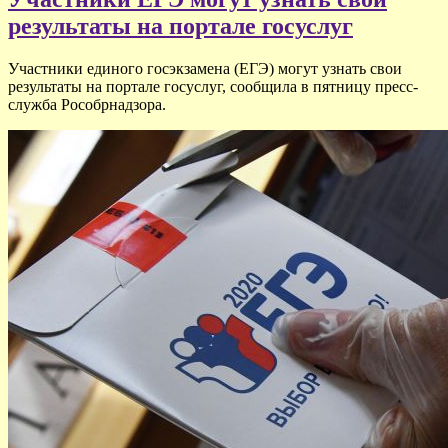
результаты на портале госуслуг
Участники единого госэкзамена (ЕГЭ) могут узнать свои
результаты на портале госуслуг, сообщила в пятницу пресс-
служба Рособрнадзора.