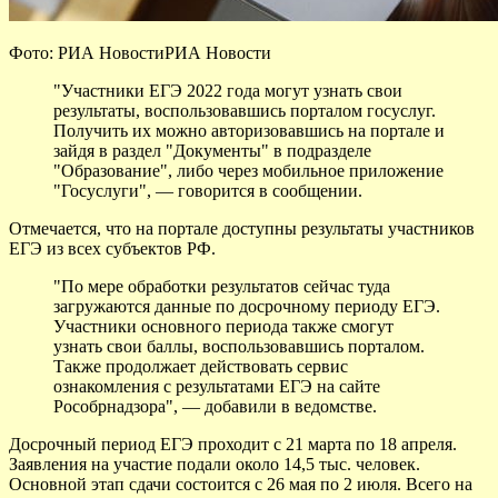
Фото: РИА НовостиРИА Новости
"Участники ЕГЭ 2022 года могут узнать свои
результаты, воспользовавшись порталом госуслуг.
Получить
их можно авторизовавшись на портале и
зайдя в раздел "Документы" в подразделе
"Образование", либо через мобильное приложение
"Госуслуги", — говорится в сообщении.
Отмечается, что на портале доступны результаты участников
ЕГЭ из всех субъектов РФ.
"По мере обработки результатов сейчас туда
загружаются данные по досрочному периоду ЕГЭ.
Участники основного периода также смогут
узнать свои баллы, воспользовавшись порталом.
Также продолжает действовать сервис
ознакомления с результатами ЕГЭ на сайте
Рособрнадзора", — добавили в ведомстве.
Досрочный период ЕГЭ проходит с 21 марта по 18 апреля.
Заявления на участие подали около 14,5 тыс. человек.
Основной этап сдачи состоится с 26 мая по 2 июля. Всего на