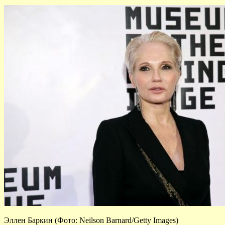
Эллен Баркин (Фото: Neilson Barnard/Getty Images)