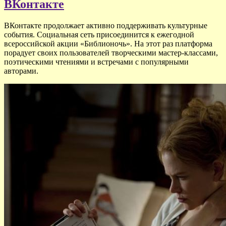
ВКонтакте
ВКонтакте продолжает активно поддерживать культурные
события. Социальная сеть присоединится к ежегодной
всероссийской акции «Библионочь». На этот раз платформа
порадует своих пользователей творческими мастер-классами,
поэтическими чтениями и встречами с популярными
авторами.