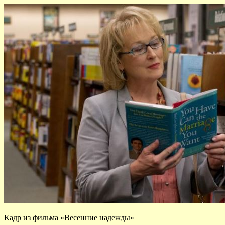
Кадр из фильма «Весенние надежды»